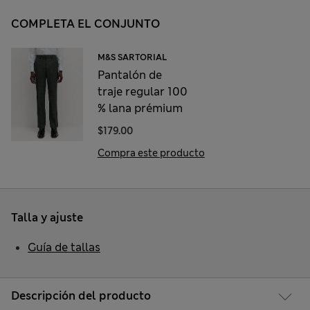
COMPLETA EL CONJUNTO
M&S SARTORIAL
Pantalón de
traje regular 100
% lana prémium
$179.00
Compra este producto
Talla y ajuste
Guía de tallas
Descripción del producto