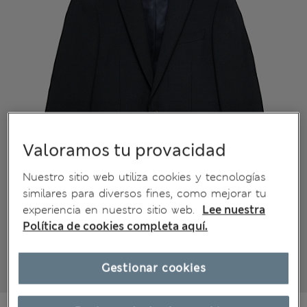
Valoramos tu provacidad
Nuestro sitio web utiliza cookies y tecnologías
similares para diversos fines, como mejorar tu
experiencia en nuestro sitio web.
Lee nuestra
Política de cookies completa aquí.
Gestionar cookies