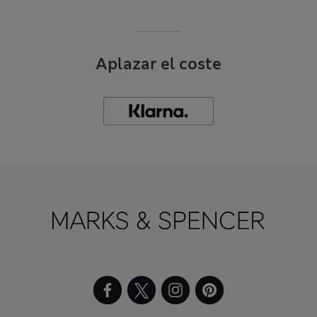
Aplazar el coste