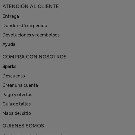
ATENCIÓN AL CLIENTE
Entrega
Dónde está mi pedido
Devoluciones y reembolsos
Ayuda
COMPRA CON NOSOTROS
Sparks
Descuento
Crear una cuenta
Pago y ofertas
Guía de tallas
Mapa del sitio
QUIÉNES SOMOS