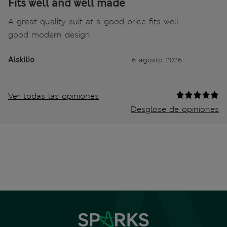
Fits well and well made
A great quality suit at a good price fits well
good modern design
Alskilio
6 agosto 2026
Ver todas las opiniones
Desglose de opiniones