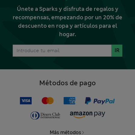
Únete a Sparks y disfruta de regalos y
recompensas, empezando por un 20% de
descuento en ropa y artículos para el
hogar.
IR
Métodos de pago
Más métodos