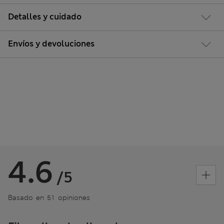
Detalles y cuidado
Envíos y devoluciones
4.6
/5
Basado en 51 opiniones