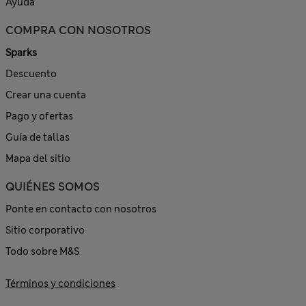
Ayuda
COMPRA CON NOSOTROS
Sparks
Descuento
Crear una cuenta
Pago y ofertas
Guía de tallas
Mapa del sitio
QUIÉNES SOMOS
Ponte en contacto con nosotros
Sitio corporativo
Todo sobre M&S
Términos y condiciones