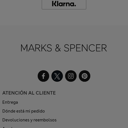
ATENCIÓN AL CLIENTE
Entrega
Dónde está mi pedido
Devoluciones y reembolsos