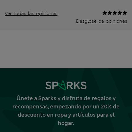
Ver todas las opiniones
Desglose de opiniones
Únete a Sparks y disfruta de regalos y
recompensas, empezando por un 20% de
descuento en ropa y artículos para el
hogar.