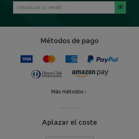
IR
Métodos de pago
Más métodos
Aplazar el coste