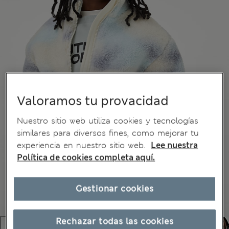
Valoramos tu provacidad
Nuestro sitio web utiliza cookies y tecnologías
similares para diversos fines, como mejorar tu
experiencia en nuestro sitio web.
Lee nuestra
Política de cookies completa aquí.
Gestionar cookies
Rechazar todas las cookies