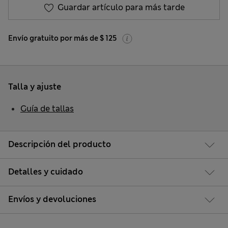
Guardar artículo para más tarde
Envío gratuito por más de $ 125
Talla y ajuste
Guía de tallas
Descripción del producto
Detalles y cuidado
Envíos y devoluciones