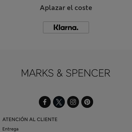
Aplazar el coste
ATENCIÓN AL CLIENTE
Entrega