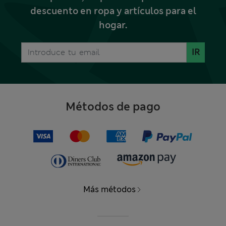
descuento en ropa y artículos para el
hogar.
IR
Métodos de pago
Más métodos