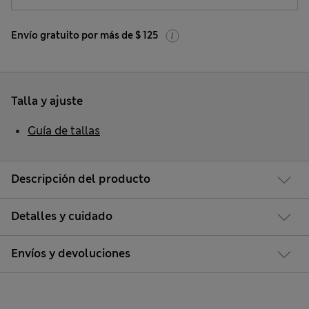
Envío gratuito por más de $ 125
Talla y ajuste
Guía de tallas
Descripción del producto
Detalles y cuidado
Envíos y devoluciones