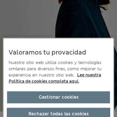
Valoramos tu provacidad
Nuestro sitio web utiliza cookies y tecnologías
similares para diversos fines, como mejorar tu
experiencia en nuestro sitio web.
Lee nuestra
Política de cookies completa aquí.
Gestionar cookies
Rechazar todas las cookies