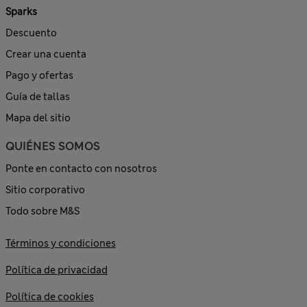
Sparks
Descuento
Crear una cuenta
Pago y ofertas
Guía de tallas
Mapa del sitio
QUIÉNES SOMOS
Ponte en contacto con nosotros
Sitio corporativo
Todo sobre M&S
Términos y condiciones
Política de privacidad
Política de cookies