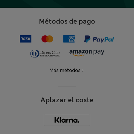
Métodos de pago
Más métodos
Aplazar el coste