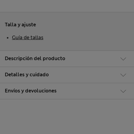
Talla y ajuste
Guía de tallas
Descripción del producto
Detalles y cuidado
Envíos y devoluciones