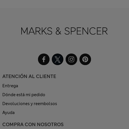
ATENCIÓN AL CLIENTE
Entrega
Dónde está mi pedido
Devoluciones y reembolsos
Ayuda
COMPRA CON NOSOTROS