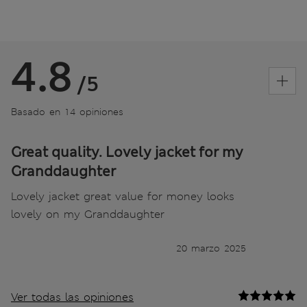
4.8
/5
Basado en 14 opiniones
Great quality. Lovely jacket for my
Granddaughter
Lovely jacket great value for money looks
lovely on my Granddaughter
20 marzo 2025
Ver todas las opiniones