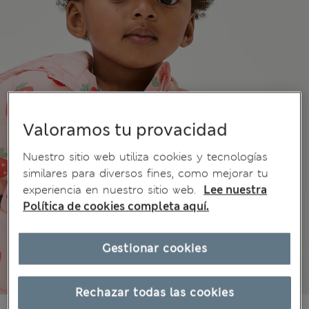
Valoramos tu provacidad
Nuestro sitio web utiliza cookies y tecnologías
similares para diversos fines, como mejorar tu
experiencia en nuestro sitio web.
Lee nuestra
Política de cookies completa aquí.
Gestionar cookies
Rechazar todas las cookies