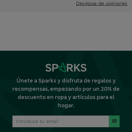
Desglose de opiniones
Únete a Sparks y disfruta de regalos y
recompensas, empezando por un 20% de
descuento en ropa y artículos para el
hogar.
IR