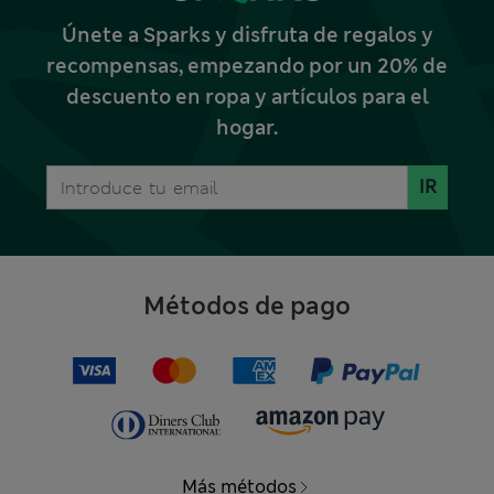
Únete a Sparks y disfruta de regalos y
recompensas, empezando por un 20% de
descuento en ropa y artículos para el
hogar.
IR
Métodos de pago
Más métodos