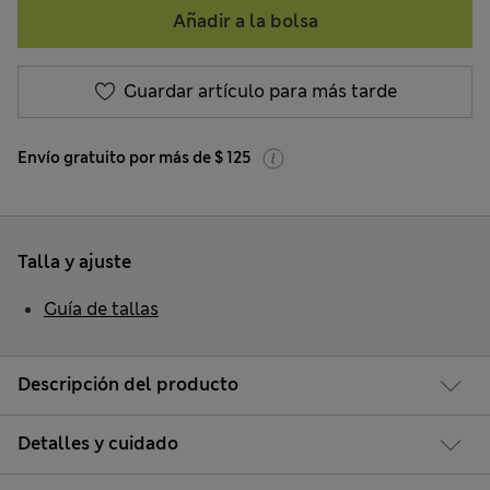
Añadir a la bolsa
Guardar artículo para más tarde
Envío gratuito por más de $ 125
Talla y ajuste
Guía de tallas
Descripción del producto
Detalles y cuidado