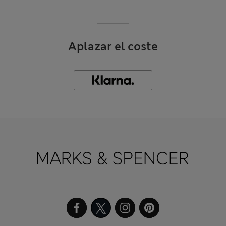
Aplazar el coste