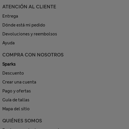
ATENCIÓN AL CLIENTE
Entrega
Dónde está mi pedido
Devoluciones y reembolsos
Ayuda
COMPRA CON NOSOTROS
Sparks
Descuento
Crear una cuenta
Pago y ofertas
Guía de tallas
Mapa del sitio
QUIÉNES SOMOS