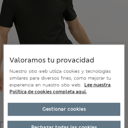
Valoramos tu provacidad
Nuestro sitio web utiliza cookies y tecnologías
similares para diversos fines, como mejorar tu
experiencia en nuestro sitio web.
Lee nuestra
Política de cookies completa aquí.
Gestionar cookies
Rechazar todas las cookies