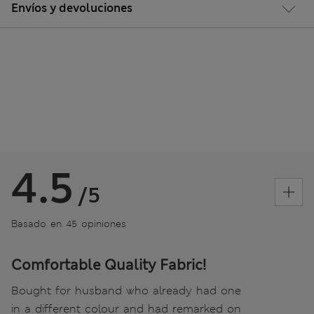
Envíos y devoluciones
4.5
/5
Basado en 45 opiniones
Comfortable Quality Fabric!
Bought for husband who already had one
in a different colour and had remarked on