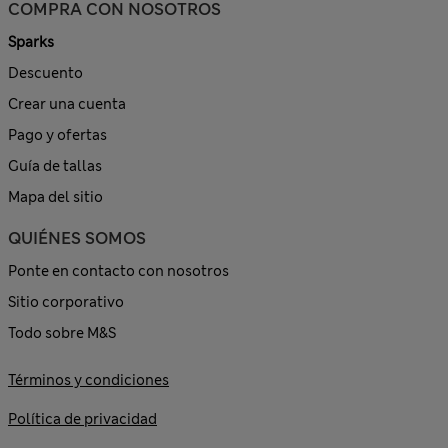
COMPRA CON NOSOTROS
Sparks
Descuento
Crear una cuenta
Pago y ofertas
Guía de tallas
Mapa del sitio
QUIÉNES SOMOS
Ponte en contacto con nosotros
Sitio corporativo
Todo sobre M&S
Términos y condiciones
Política de privacidad