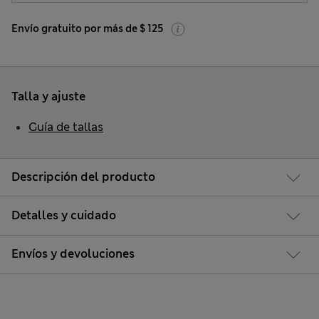
Envío gratuito por más de $ 125
Talla y ajuste
Guía de tallas
Descripción del producto
Detalles y cuidado
Envíos y devoluciones