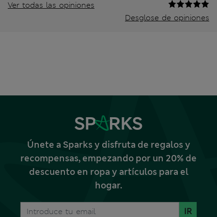
Ver todas las opiniones
Desglose de opiniones
Únete a Sparks y disfruta de regalos y
recompensas, empezando por un 20% de
descuento en ropa y artículos para el
hogar.
IR