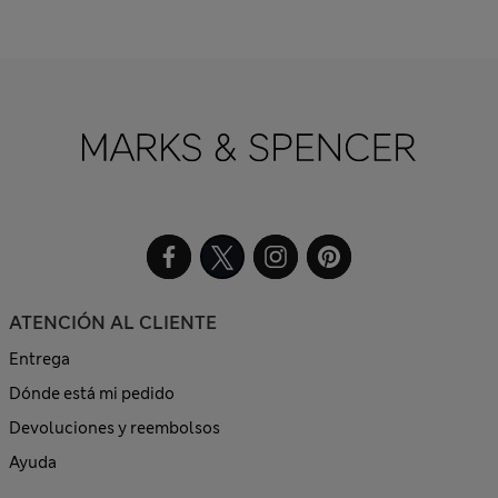
ATENCIÓN AL CLIENTE
Entrega
Dónde está mi pedido
Devoluciones y reembolsos
Ayuda