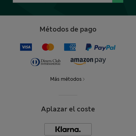
Métodos de pago
Más métodos
Aplazar el coste