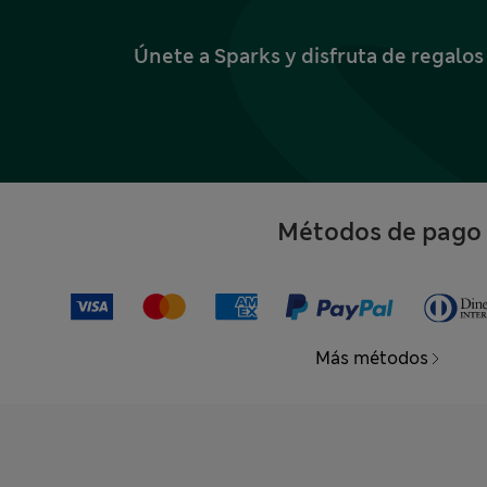
Únete a Sparks y disfruta de regalo
Métodos de pago
Más métodos