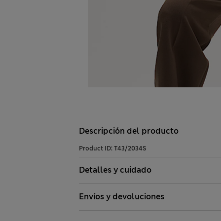
Descripción del producto
Product ID:
T43/2034S
Detalles y cuidado
Envíos y devoluciones