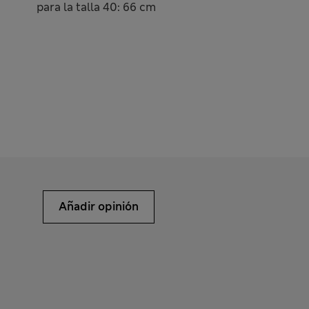
para la talla 40: 66 cm
Añadir opinión