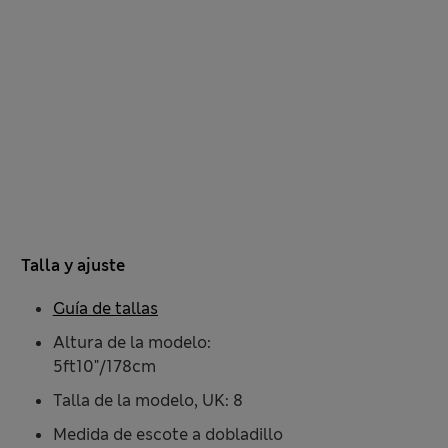
Talla y ajuste
Guía de tallas
Altura de la modelo:
5ft10"/178cm
Talla de la modelo, UK: 8
Medida de escote a dobladillo