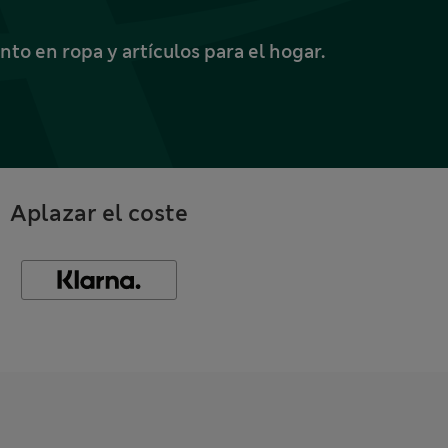
o en ropa y artículos para el hogar.
Aplazar el coste