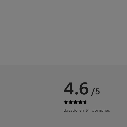
4.6
/5
Basado en 51 opiniones