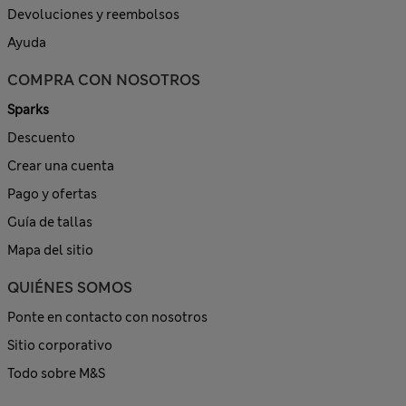
Devoluciones y reembolsos
Ayuda
COMPRA CON NOSOTROS
Sparks
Descuento
Crear una cuenta
Pago y ofertas
Guía de tallas
Mapa del sitio
QUIÉNES SOMOS
Ponte en contacto con nosotros
Sitio corporativo
Todo sobre M&S