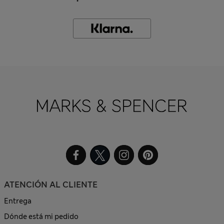
ATENCIÓN AL CLIENTE
Entrega
Dónde está mi pedido