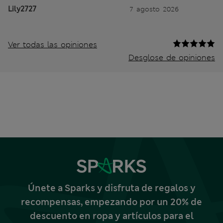
Lily2727
7 agosto 2026
Ver todas las opiniones
Desglose de opiniones
Únete a Sparks y disfruta de regalos y
recompensas, empezando por un 20% de
descuento en ropa y artículos para el