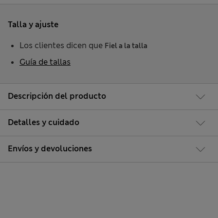
Talla y ajuste
Los clientes dicen que
Fiel a la talla
Guía de tallas
Descripción del producto
Detalles y cuidado
Envíos y devoluciones