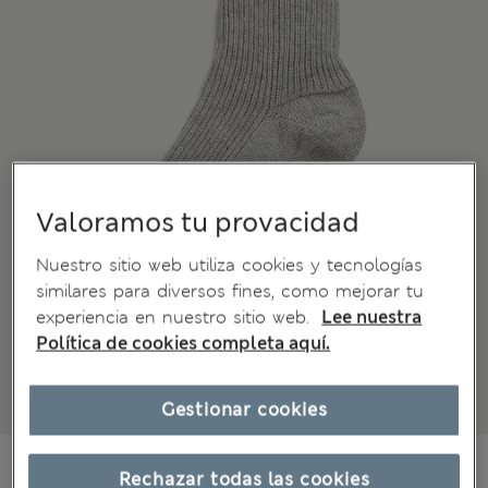
Valoramos tu provacidad
Nuestro sitio web utiliza cookies y tecnologías
similares para diversos fines, como mejorar tu
experiencia en nuestro sitio web.
Lee nuestra
Política de cookies completa aquí.
Gestionar cookies
$58.99
Todos los precios incluyen impuestos y aranceles
Rechazar todas las cookies