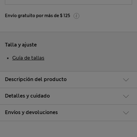
Envío gratuito por más de $ 125
Talla y ajuste
Guía de tallas
Descripción del producto
Detalles y cuidado
Envíos y devoluciones