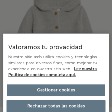
Valoramos tu provacidad
Nuestro sitio web utiliza cookies y tecnologías
similares para diversos fines, como mejorar tu
experiencia en nuestro sitio web.
Lee nuestra
Política de cookies completa aquí.
Gestionar cookies
Rechazar todas las cookies