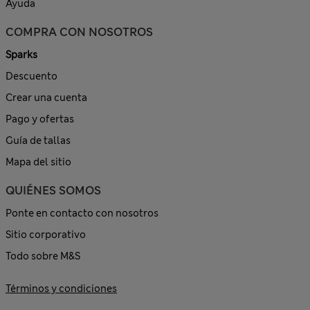
Ayuda
COMPRA CON NOSOTROS
Sparks
Descuento
Crear una cuenta
Pago y ofertas
Guía de tallas
Mapa del sitio
QUIÉNES SOMOS
Ponte en contacto con nosotros
Sitio corporativo
Todo sobre M&S
Términos y condiciones