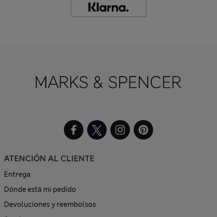
ATENCIÓN AL CLIENTE
Entrega
Dónde está mi pedido
Devoluciones y reembolsos