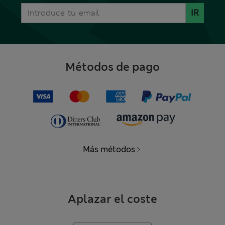
IR
Métodos de pago
Más métodos
Aplazar el coste