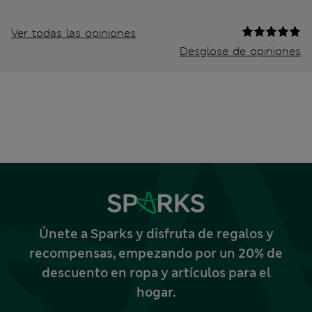
Ver todas las opiniones
Desglose de opiniones
Únete a Sparks y disfruta de regalos y
recompensas, empezando por un 20% de
descuento en ropa y artículos para el
hogar.