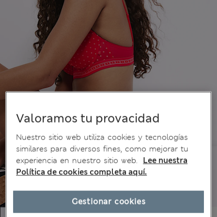
Valoramos tu provacidad
Nuestro sitio web utiliza cookies y tecnologías
similares para diversos fines, como mejorar tu
experiencia en nuestro sitio web.
Lee nuestra
Política de cookies completa aquí.
Gestionar cookies