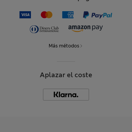
Más métodos
Aplazar el coste