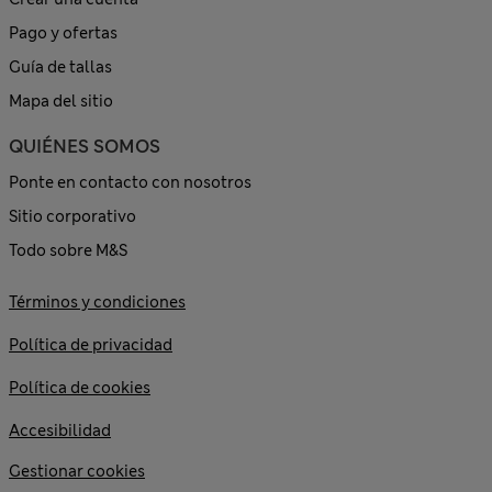
Pago y ofertas
Guía de tallas
Mapa del sitio
QUIÉNES SOMOS
Ponte en contacto con nosotros
Sitio corporativo
Todo sobre M&S
Términos y condiciones
Política de privacidad
Política de cookies
Accesibilidad
Gestionar cookies