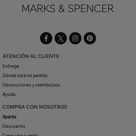
ATENCIÓN AL CLIENTE
Entrega
Dónde está mi pedido
Devoluciones y reembolsos
Ayuda
COMPRA CON NOSOTROS
Sparks
Descuento
Crear una cuenta