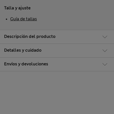
Talla y ajuste
Guía de tallas
Descripción del producto
Detalles y cuidado
Envíos y devoluciones