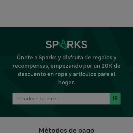
Únete a Sparks y disfruta de regalos y
recompensas, empezando por un 20% de
descuento en ropa y artículos para el
hogar.
IR
Métodos de pago