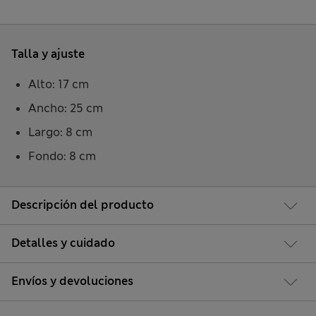
Talla y ajuste
Alto: 17 cm
Ancho: 25 cm
Largo: 8 cm
Fondo: 8 cm
Descripción del producto
Detalles y cuidado
Envíos y devoluciones