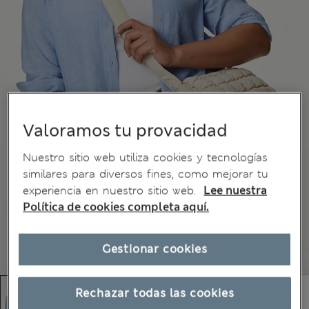
Valoramos tu provacidad
Nuestro sitio web utiliza cookies y tecnologías
similares para diversos fines, como mejorar tu
experiencia en nuestro sitio web.
Lee nuestra
Política de cookies completa aquí.
Gestionar cookies
Rechazar todas las cookies