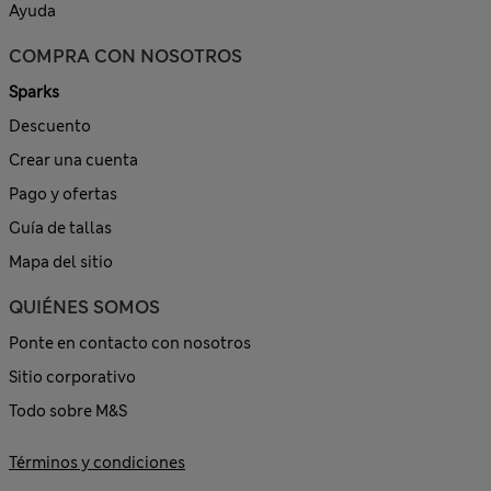
Ayuda
COMPRA CON NOSOTROS
Sparks
Descuento
Crear una cuenta
Pago y ofertas
Guía de tallas
Mapa del sitio
QUIÉNES SOMOS
Ponte en contacto con nosotros
Sitio corporativo
Todo sobre M&S
Términos y condiciones