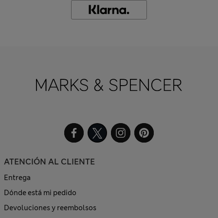
ATENCIÓN AL CLIENTE
Entrega
Dónde está mi pedido
Devoluciones y reembolsos