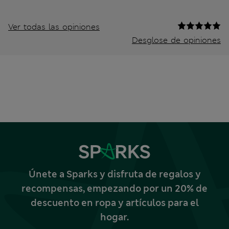
Ver todas las opiniones
Desglose de opiniones
Únete a Sparks y disfruta de regalos y
recompensas, empezando por un 20% de
descuento en ropa y artículos para el
hogar.