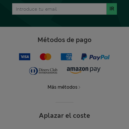
IR
Métodos de pago
Más métodos
Aplazar el coste