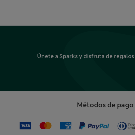
Únete a Sparks y disfruta de regalo
Métodos de pago