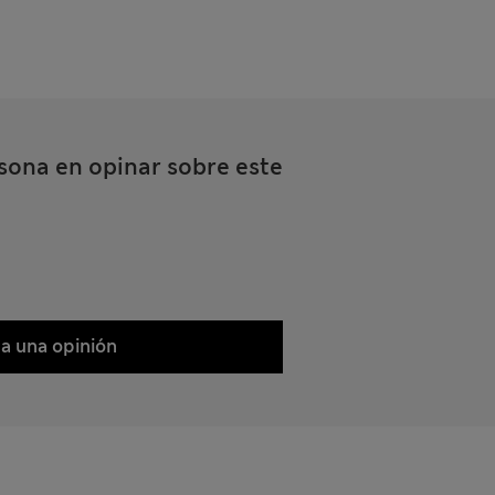
sona en opinar sobre este
a una opinión