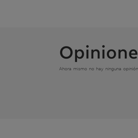
Opinione
Ahora mismo no hay ninguna opinió