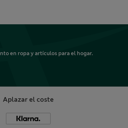
o en ropa y artículos para el hogar.
Aplazar el coste