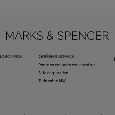
NOSOTROS
QUIÉNES SOMOS
Ponte en contacto con nosotros
Sitio corporativo
Todo sobre M&S