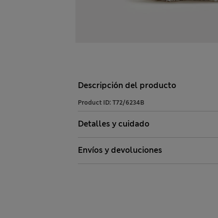
Descripción del producto
Product ID:
T72/6234B
Detalles y cuidado
Envíos y devoluciones