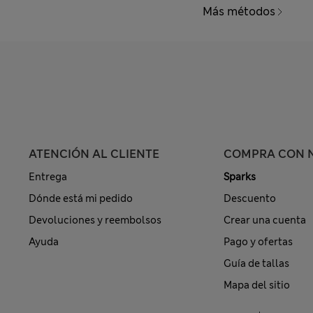
Más métodos
ATENCIÓN AL CLIENTE
COMPRA CON 
Entrega
Sparks
Dónde está mi pedido
Descuento
Devoluciones y reembolsos
Crear una cuenta
Ayuda
Pago y ofertas
Guía de tallas
Mapa del sitio