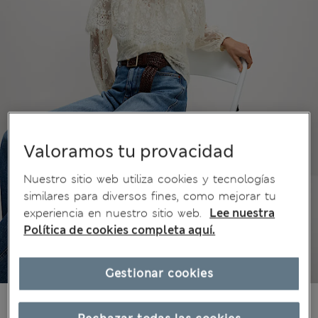
Valoramos tu provacidad
Nuestro sitio web utiliza cookies y tecnologías
similares para diversos fines, como mejorar tu
experiencia en nuestro sitio web.
Lee nuestra
Política de cookies completa aquí.
Gestionar cookies
$77.99
Todos los precios incluyen impuestos y aranceles