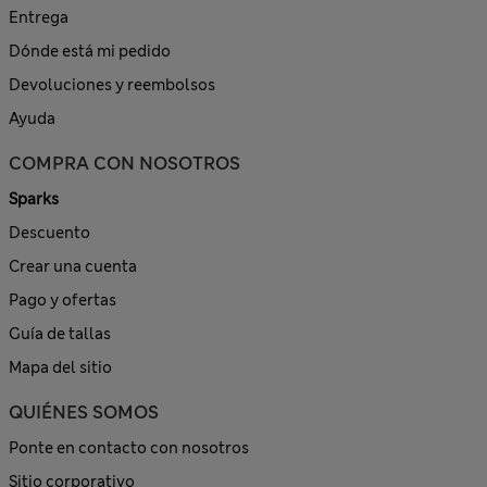
Entrega
Dónde está mi pedido
Devoluciones y reembolsos
Ayuda
COMPRA CON NOSOTROS
Sparks
Descuento
Crear una cuenta
Pago y ofertas
Guía de tallas
Mapa del sitio
QUIÉNES SOMOS
Ponte en contacto con nosotros
Sitio corporativo