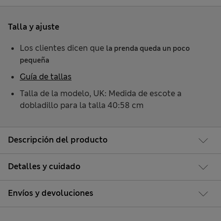
Talla y ajuste
Los clientes dicen que
la prenda queda un poco
pequeña
Guía de tallas
Talla de la modelo, UK: Medida de escote a
dobladillo para la talla 40:58 cm
Descripción del producto
Detalles y cuidado
Envíos y devoluciones