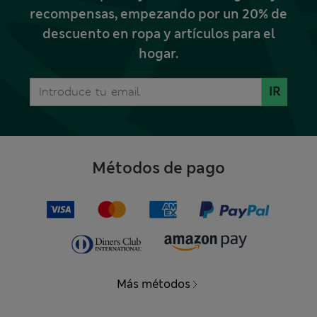
recompensas, empezando por un 20% de
descuento en ropa y artículos para el
hogar.
IR
Métodos de pago
Más métodos