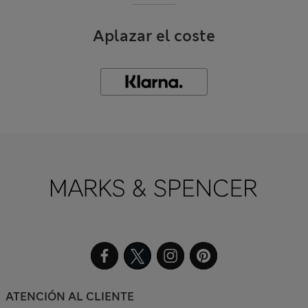
Aplazar el coste
ATENCIÓN AL CLIENTE