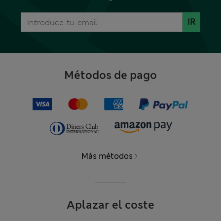
IR
Métodos de pago
Más métodos
Aplazar el coste