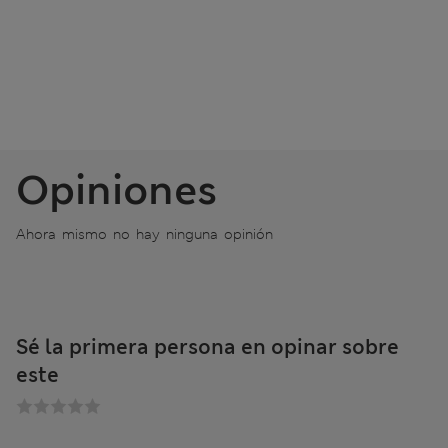
Opiniones
Ahora mismo no hay ninguna opinión
Sé la primera persona en opinar sobre
este