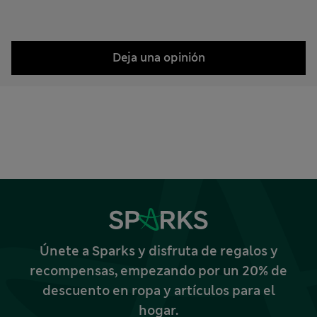
Deja una opinión
Únete a Sparks y disfruta de regalos y
recompensas, empezando por un 20% de
descuento en ropa y artículos para el
hogar.