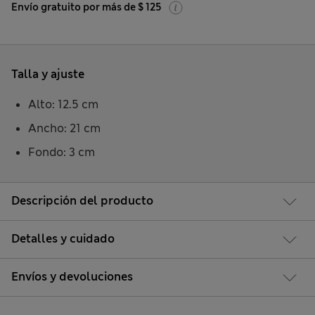
Envío gratuito por más de $ 125
Talla y ajuste
Alto: 12.5 cm
Ancho: 21 cm
Fondo: 3 cm
Descripción del producto
Detalles y cuidado
Envíos y devoluciones