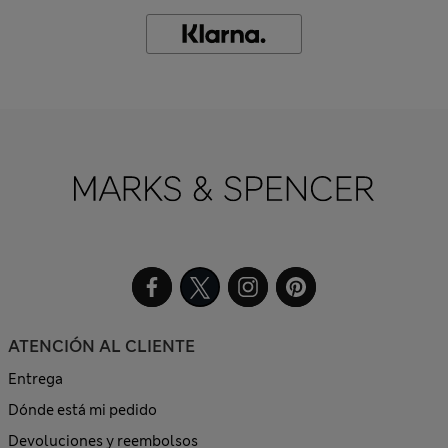
ATENCIÓN AL CLIENTE
Entrega
Dónde está mi pedido
Devoluciones y reembolsos