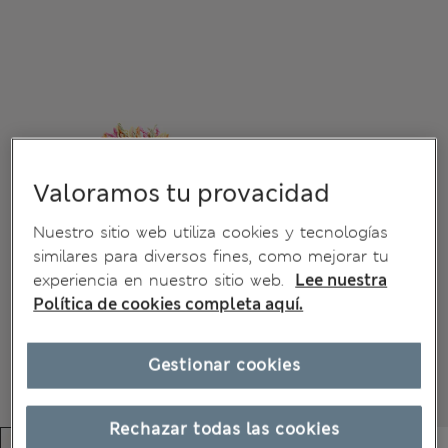
Valoramos tu provacidad
Nuestro sitio web utiliza cookies y tecnologías
similares para diversos fines, como mejorar tu
experiencia en nuestro sitio web.
Lee nuestra
Política de cookies completa aquí.
Gestionar cookies
Rechazar todas las cookies