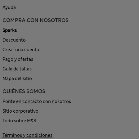
Ayuda
COMPRA CON NOSOTROS
Sparks
Descuento
Crear una cuenta
Pago y ofertas
Guía de tallas
Mapa del sitio
QUIÉNES SOMOS
Ponte en contacto con nosotros
Sitio corporativo
Todo sobre M&S
Términos y condiciones