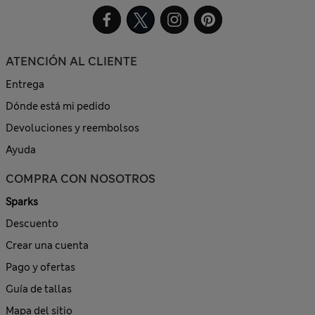
ATENCIÓN AL CLIENTE
Entrega
Dónde está mi pedido
Devoluciones y reembolsos
Ayuda
COMPRA CON NOSOTROS
Sparks
Descuento
Crear una cuenta
Pago y ofertas
Guía de tallas
Mapa del sitio