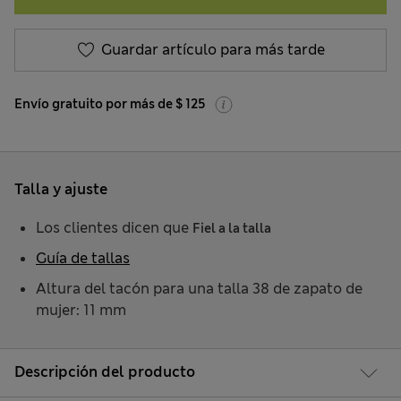
Guardar artículo para más tarde
Envío gratuito por más de $ 125
Talla y ajuste
Los clientes dicen que
Fiel a la talla
Guía de tallas
Altura del tacón para una talla 38 de zapato de
mujer: 11 mm
Descripción del producto