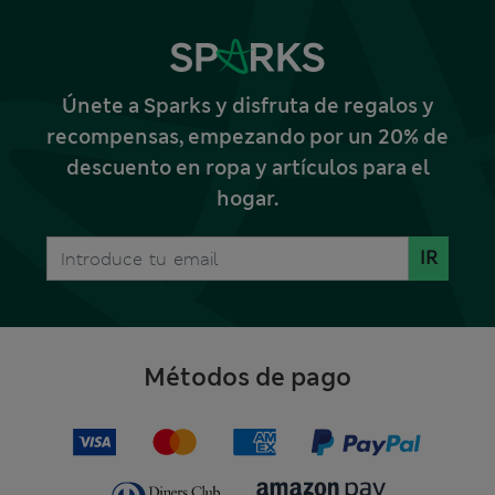
Únete a Sparks y disfruta de regalos y
recompensas, empezando por un 20% de
descuento en ropa y artículos para el
hogar.
IR
Métodos de pago