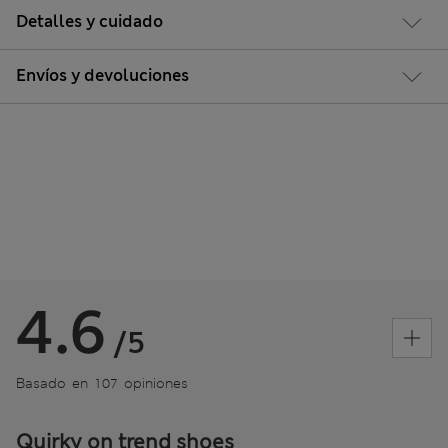
Detalles y cuidado
Envíos y devoluciones
4.6
/5
Basado en 107 opiniones
Quirky on trend shoes