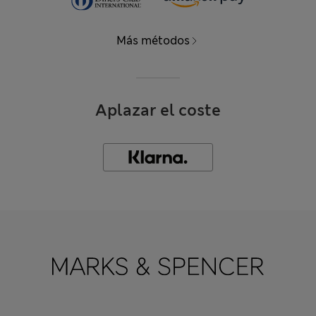
Más métodos
Aplazar el coste