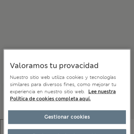
Valoramos tu provacidad
Nuestro sitio web utiliza cookies y tecnologías
similares para diversos fines, como mejorar tu
experiencia en nuestro sitio web.
Lee nuestra
Política de cookies completa aquí.
Gestionar cookies