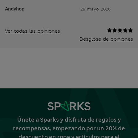
Andyhop
29 mayo 2026
Ver todas las opiniones
Desglose de opiniones
Únete a Sparks y disfruta de regalos y
recompensas, empezando por un 20% de
descuento en ropa y artículos para el