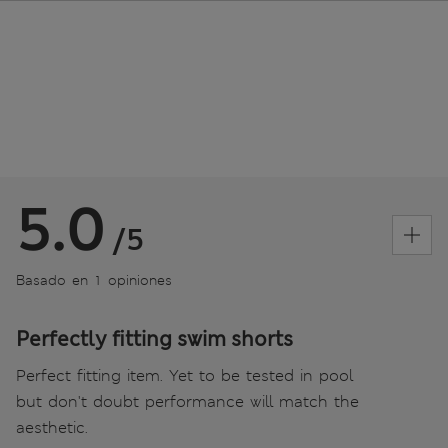
5.0
/5
Basado en 1 opiniones
Perfectly fitting swim shorts
Perfect fitting item. Yet to be tested in pool
but don't doubt performance will match the
aesthetic.