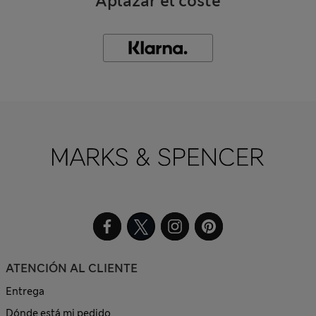
Aplazar el coste
ATENCIÓN AL CLIENTE
Entrega
Dónde está mi pedido