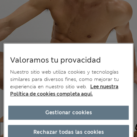
Valoramos tu provacidad
Nuestro sitio web utiliza cookies y tecnologías
similares para diversos fines, como mejorar tu
experiencia en nuestro sitio web.
Lee nuestra
Política de cookies completa aquí.
Gestionar cookies
Rechazar todas las cookies