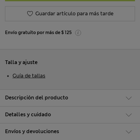
Guardar artículo para más tarde
Envío gratuito por más de $ 125
Talla y ajuste
Guía de tallas
Descripción del producto
Detalles y cuidado
Envíos y devoluciones