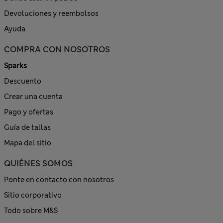
Devoluciones y reembolsos
Ayuda
COMPRA CON NOSOTROS
Sparks
Descuento
Crear una cuenta
Pago y ofertas
Guía de tallas
Mapa del sitio
QUIÉNES SOMOS
Ponte en contacto con nosotros
Sitio corporativo
Todo sobre M&S