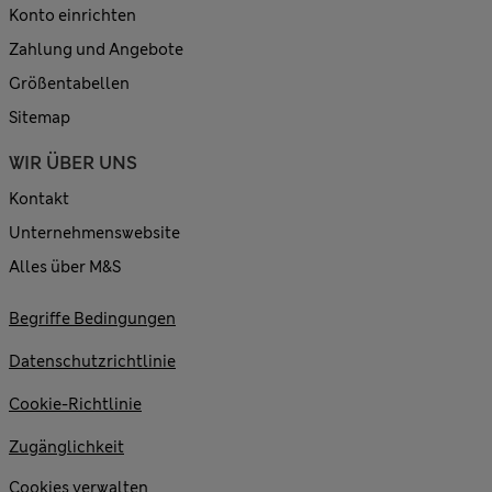
Konto einrichten
Zahlung und Angebote
Größentabellen
Sitemap
WIR ÜBER UNS
Kontakt
Unternehmenswebsite
Alles über M&S
Begriffe Bedingungen
Datenschutzrichtlinie
Cookie-Richtlinie
Zugänglichkeit
Cookies verwalten