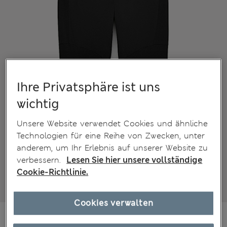
Ihre Privatsphäre ist uns
wichtig
Unsere Website verwendet Cookies und ähnliche
Technologien für eine Reihe von Zwecken, unter
anderem, um Ihr Erlebnis auf unserer Website zu
verbessern.
Lesen Sie hier unsere vollständige
Cookie-Richtlinie.
Cookies verwalten
€29,00
Alle Preise enthalten Steuern und Abgaben