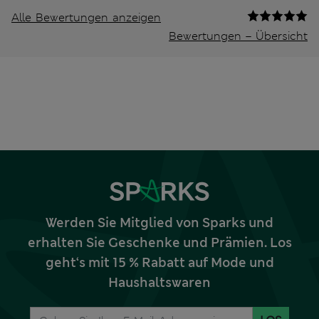
Alle Bewertungen anzeigen
Bewertungen – Übersicht
Werden Sie Mitglied von Sparks und
erhalten Sie Geschenke und Prämien. Los
geht‘s mit 15 % Rabatt auf Mode und
Haushaltswaren