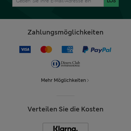
LOS
Zahlungsmöglichkeiten
Mehr Möglichkeiten
Verteilen Sie die Kosten