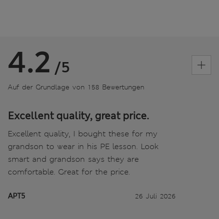
4.2
/5
Auf der Grundlage von 158 Bewertungen
Excellent quality, great price.
Excellent quality, I bought these for my
grandson to wear in his PE lesson. Look
smart and grandson says they are
comfortable. Great for the price.
APT5
26 Juli 2026