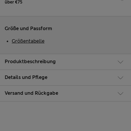
über €75
Größe und Passform
Größentabelle
Produktbeschreibung
Details und Pflege
Versand und Rückgabe