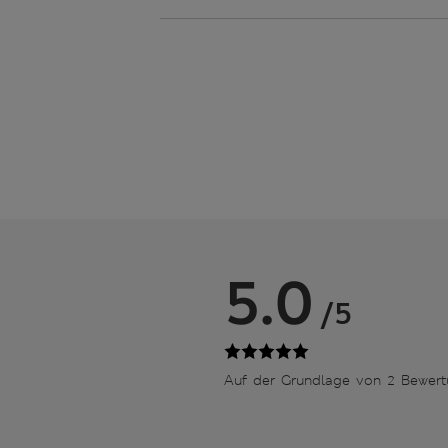
5.0
/5
Auf der Grundlage von 2 Bewer