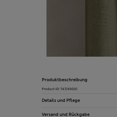
Produktbeschreibung
Product ID:
T47/6002C
Details und Pflege
Versand und Rückgabe