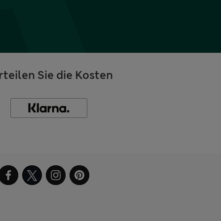
rteilen Sie die Kosten