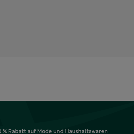
10 % Rabatt auf Mode und Haushaltswaren