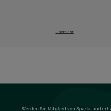
Übersicht
Werden Sie Mitglied von Sparks und erh