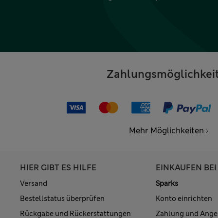
Zahlungsmöglichkei
Mehr Möglichkeiten
HIER GIBT ES HILFE
EINKAUFEN BEI
Versand
Sparks
Bestellstatus überprüfen
Konto einrichten
Rückgabe und Rückerstattungen
Zahlung und Ange