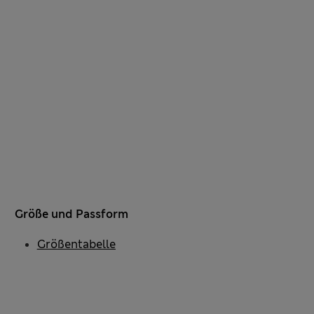
Größe und Passform
Größentabelle