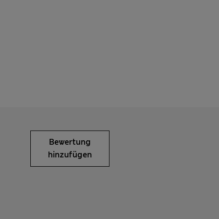
Bewertung
hinzufügen