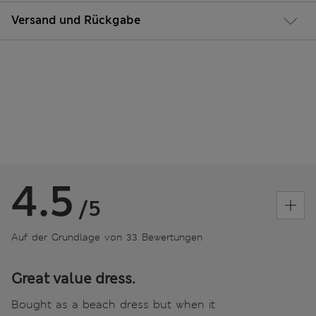
Versand und Rückgabe
4.5
/5
Auf der Grundlage von 33 Bewertungen
Great value dress.
Bought as a beach dress but when it