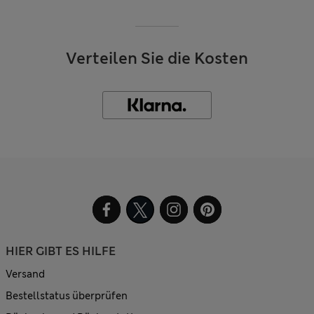
Verteilen Sie die Kosten
HIER GIBT ES HILFE
Versand
Bestellstatus überprüfen