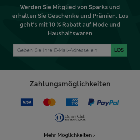
Werden Sie Mitglied von Sparks und
erhalten Sie Geschenke und Prämien. Los
geht‘s mit 10 % Rabatt auf Mode und
Haushaltswaren
LOS
Zahlungsmöglichkeiten
Mehr Möglichkeiten