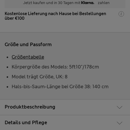
Jetzt kaufen und in 30 Tagen mit
zahlen
Kostenlose Lieferung nach Hause bei Bestellungen
über €100
Größe und Passform
Größentabelle
Körpergröße des Models: 5ft10"/178cm
Model trägt Größe, UK: 8
Hals-bis-Saum-Länge bei Größe 38: 140 cm
Produktbeschreibung
Details und Pflege