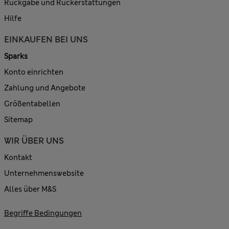
Rückgabe und Rückerstattungen
Hilfe
EINKAUFEN BEI UNS
Sparks
Konto einrichten
Zahlung und Angebote
Größentabellen
Sitemap
WIR ÜBER UNS
Kontakt
Unternehmenswebsite
Alles über M&S
Begriffe Bedingungen