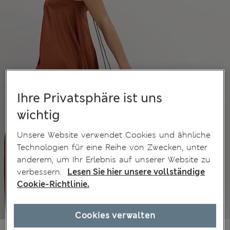
Ihre Privatsphäre ist uns
wichtig
Unsere Website verwendet Cookies und ähnliche
Technologien für eine Reihe von Zwecken, unter
anderem, um Ihr Erlebnis auf unserer Website zu
verbessern.
Lesen Sie hier unsere vollständige
Cookie-Richtlinie.
Cookies verwalten