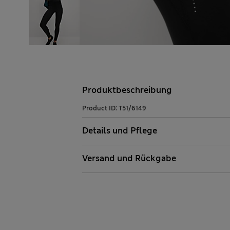
Produktbeschreibung
Product ID:
T51/6149
Details und Pflege
Versand und Rückgabe