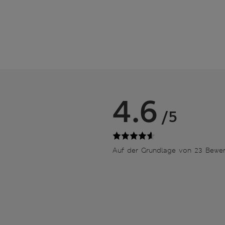
4.6
/5
Auf der Grundlage von 23 Bewe