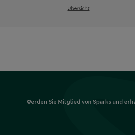
Übersicht
Werden Sie Mitglied von Sparks und erh