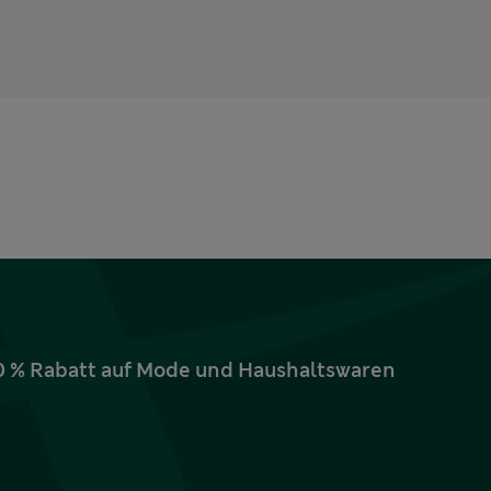
10 % Rabatt auf Mode und Haushaltswaren