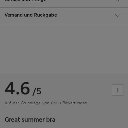
Versand und Rückgabe
4.6
/5
Auf der Grundlage von 6.580 Bewertungen
Great summer bra