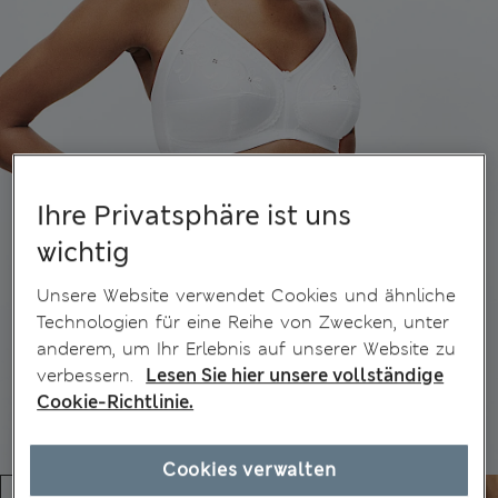
Ihre Privatsphäre ist uns
wichtig
Unsere Website verwendet Cookies und ähnliche
Technologien für eine Reihe von Zwecken, unter
anderem, um Ihr Erlebnis auf unserer Website zu
verbessern.
Lesen Sie hier unsere vollständige
Cookie-Richtlinie.
Cookies verwalten