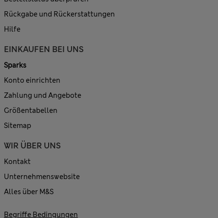
Rückgabe und Rückerstattungen
Hilfe
EINKAUFEN BEI UNS
Sparks
Konto einrichten
Zahlung und Angebote
Größentabellen
Sitemap
WIR ÜBER UNS
Kontakt
Unternehmenswebsite
Alles über M&S
Begriffe Bedingungen