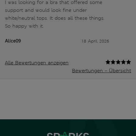
I was looking for a bra that offered some
support and would look fine under
white/neutral tops. It does all these things.
So happy with it.
Alice09
18 April 2026
Alle Bewertungen anzeigen
Bewertungen – Übersicht