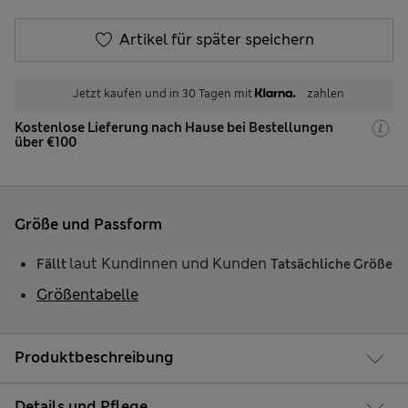
Artikel für später speichern
Jetzt kaufen und in 30 Tagen mit
zahlen
Kostenlose Lieferung nach Hause bei Bestellungen
über €100
Größe und Passform
laut Kundinnen und Kunden
Fällt
Tatsächliche Größe
Größentabelle
Produktbeschreibung
Details und Pflege