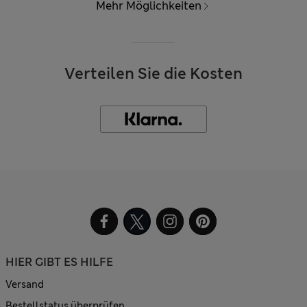
Mehr Möglichkeiten
Verteilen Sie die Kosten
HIER GIBT ES HILFE
Versand
Bestellstatus überprüfen