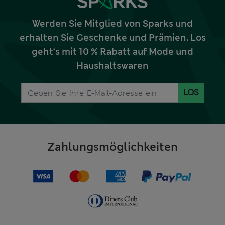
Werden Sie Mitglied von Sparks und
erhalten Sie Geschenke und Prämien. Los
geht‘s mit 10 % Rabatt auf Mode und
Haushaltswaren
LOS
Zahlungsmöglichkeiten