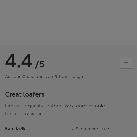
4.4
/5
Auf der Grundlage von 9 Bewertungen
Great loafers
Fantastic quality leather. Very comfortable
for all day wear.
Kamila Sk
27 September 2025