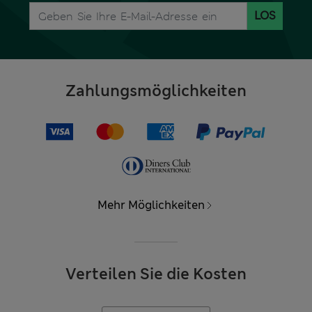
LOS
Zahlungsmöglichkeiten
Mehr Möglichkeiten
Verteilen Sie die Kosten