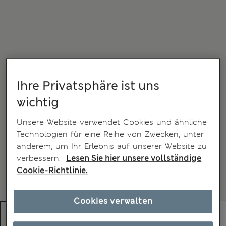
Ihre Privatsphäre ist uns
wichtig
Unsere Website verwendet Cookies und ähnliche
Technologien für eine Reihe von Zwecken, unter
anderem, um Ihr Erlebnis auf unserer Website zu
verbessern.
Lesen Sie hier unsere vollständige
Cookie-Richtlinie.
Cookies verwalten