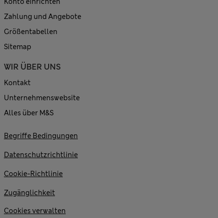
Konto einrichten
Zahlung und Angebote
Größentabellen
Sitemap
WIR ÜBER UNS
Kontakt
Unternehmenswebsite
Alles über M&S
Begriffe Bedingungen
Datenschutzrichtlinie
Cookie-Richtlinie
Zugänglichkeit
Cookies verwalten