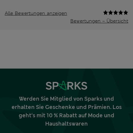
Alle Bewertungen anzeigen
Bewertungen – Übersicht
Werden Sie Mitglied von Sparks und
erhalten Sie Geschenke und Prämien. Los
geht‘s mit 10 % Rabatt auf Mode und
Haushaltswaren