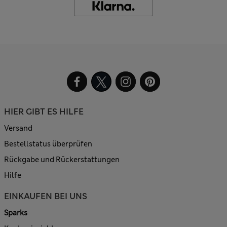
HIER GIBT ES HILFE
Versand
Bestellstatus überprüfen
Rückgabe und Rückerstattungen
Hilfe
EINKAUFEN BEI UNS
Sparks