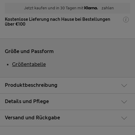
Jetzt kaufen und in 30 Tagen mit
zahlen
Kostenlose Lieferung nach Hause bei Bestellungen
über €100
Größe und Passform
Größentabelle
Produktbeschreibung
Details und Pflege
Versand und Rückgabe