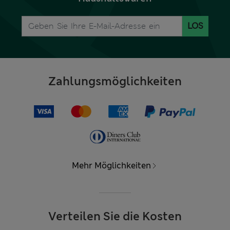
LOS
Zahlungsmöglichkeiten
Mehr Möglichkeiten
Verteilen Sie die Kosten