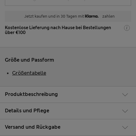
Jetzt kaufen und in 30 Tagen mit
zahlen
Kostenlose Lieferung nach Hause bei Bestellungen
über €100
Größe und Passform
Größentabelle
Produktbeschreibung
Details und Pflege
Versand und Rückgabe