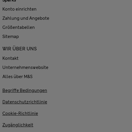
Konto einrichten
Zahlung und Angebote
Größentabellen
Sitemap
WIR ÜBER UNS
Kontakt
Unternehmenswebsite
Alles über M&S
Begriffe Bedingungen
Datenschutzrichtlinie
Cookie-Richtlinie
Zugänglichkeit