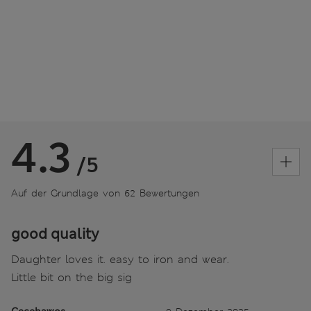
4.3
/5
Auf der Grundlage von 62 Bewertungen
good quality
Daughter loves it. easy to iron and wear.
Little bit on the big sig