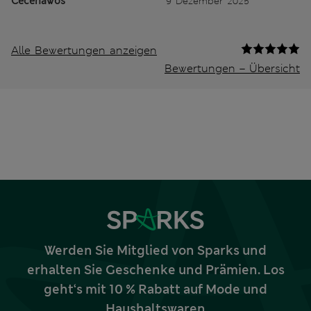
Cecehawos
9 Dezember 2025
Alle Bewertungen anzeigen
Bewertungen – Übersicht
Werden Sie Mitglied von Sparks und
erhalten Sie Geschenke und Prämien. Los
geht‘s mit 10 % Rabatt auf Mode und
Haushaltswaren