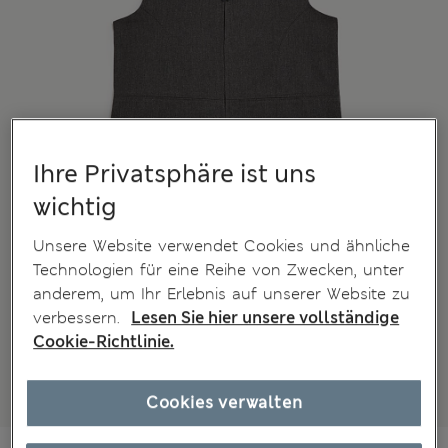
Ihre Privatsphäre ist uns
wichtig
Unsere Website verwendet Cookies und ähnliche
Technologien für eine Reihe von Zwecken, unter
anderem, um Ihr Erlebnis auf unserer Website zu
verbessern.
Lesen Sie hier unsere vollständige
Cookie-Richtlinie.
Cookies verwalten