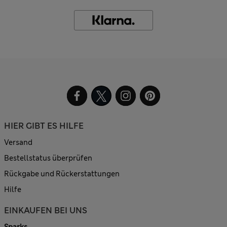
HIER GIBT ES HILFE
Versand
Bestellstatus überprüfen
Rückgabe und Rückerstattungen
Hilfe
EINKAUFEN BEI UNS
Sparks