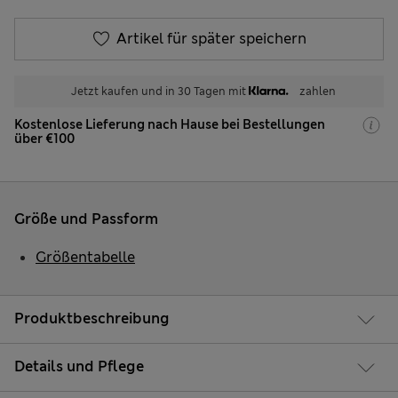
Artikel für später speichern
Jetzt kaufen und in 30 Tagen mit
zahlen
Kostenlose Lieferung nach Hause bei Bestellungen
über €100
Größe und Passform
Größentabelle
Produktbeschreibung
Details und Pflege