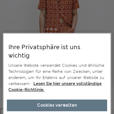
Ihre Privatsphäre ist uns
wichtig
Unsere Website verwendet Cookies und ähnliche
Technologien für eine Reihe von Zwecken, unter
anderem, um Ihr Erlebnis auf unserer Website zu
verbessern.
Lesen Sie hier unsere vollständige
Cookie-Richtlinie.
Cookies verwalten