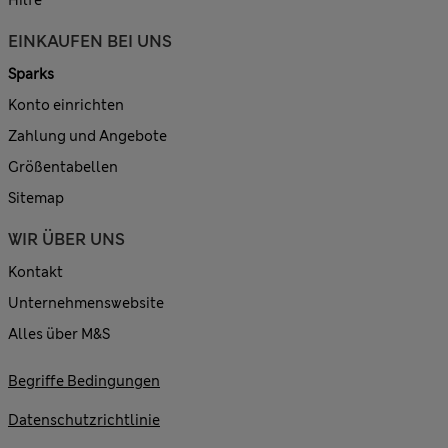
Hilfe
EINKAUFEN BEI UNS
Sparks
Konto einrichten
Zahlung und Angebote
Größentabellen
Sitemap
WIR ÜBER UNS
Kontakt
Unternehmenswebsite
Alles über M&S
Begriffe Bedingungen
Datenschutzrichtlinie