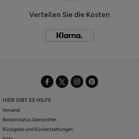
Verteilen Sie die Kosten
HIER GIBT ES HILFE
Versand
Bestellstatus überprüfen
Rückgabe und Rückerstattungen