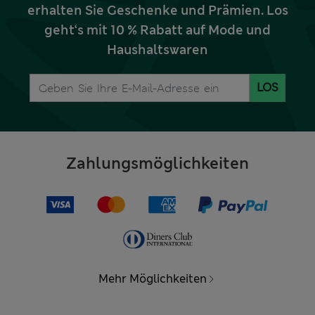
erhalten Sie Geschenke und Prämien. Los
geht‘s mit 10 % Rabatt auf Mode und
Haushaltswaren
LOS
Zahlungsmöglichkeiten
Mehr Möglichkeiten