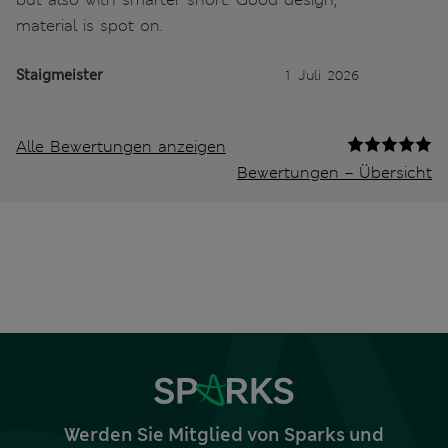
material is spot on.
Staigmeister
1 Juli 2026
Alle Bewertungen anzeigen
Bewertungen – Übersicht
Werden Sie Mitglied von Sparks und