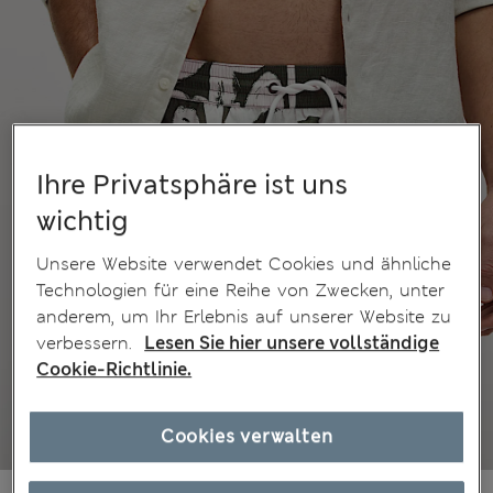
Ihre Privatsphäre ist uns
wichtig
Unsere Website verwendet Cookies und ähnliche
Technologien für eine Reihe von Zwecken, unter
anderem, um Ihr Erlebnis auf unserer Website zu
verbessern.
Lesen Sie hier unsere vollständige
Cookie-Richtlinie.
Cookies verwalten