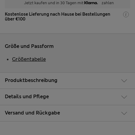
Jetzt kaufen und in 30 Tagen mit
zahlen
Kostenlose Lieferung nach Hause bei Bestellungen
über €100
Größe und Passform
Größentabelle
Produktbeschreibung
Details und Pflege
Versand und Rückgabe