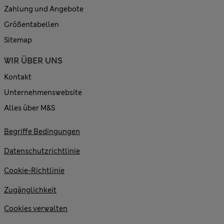
Zahlung und Angebote
Größentabellen
Sitemap
WIR ÜBER UNS
Kontakt
Unternehmenswebsite
Alles über M&S
Begriffe Bedingungen
Datenschutzrichtlinie
Cookie-Richtlinie
Zugänglichkeit
Cookies verwalten