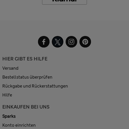
HIER GIBT ES HILFE
Versand
Bestellstatus überprüfen
Rückgabe und Rückerstattungen
Hilfe
EINKAUFEN BEI UNS
Sparks
Konto einrichten