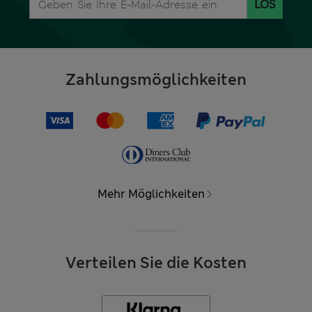
LOS
Zahlungsmöglichkeiten
Mehr Möglichkeiten
Verteilen Sie die Kosten