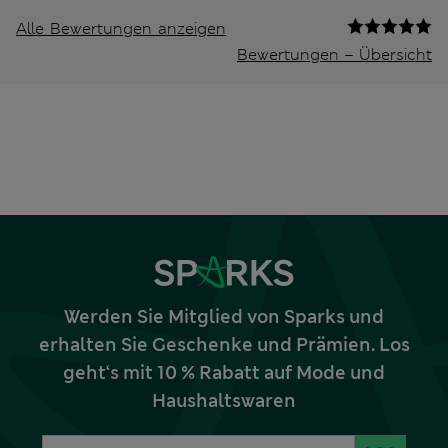
Alle Bewertungen anzeigen
Bewertungen – Übersicht
Werden Sie Mitglied von Sparks und
erhalten Sie Geschenke und Prämien. Los
geht‘s mit 10 % Rabatt auf Mode und
Haushaltswaren