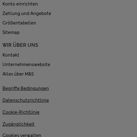
Konto einrichten
Zahlung und Angebote
Größentabellen
Sitemap
WIR ÜBER UNS
Kontakt
Unternehmenswebsite
Alles über M&S
Begriffe Bedingungen
Datenschutzrichtlinie
Cookie-Richtlinie
Zugänglichkeit
Cookies verwalten