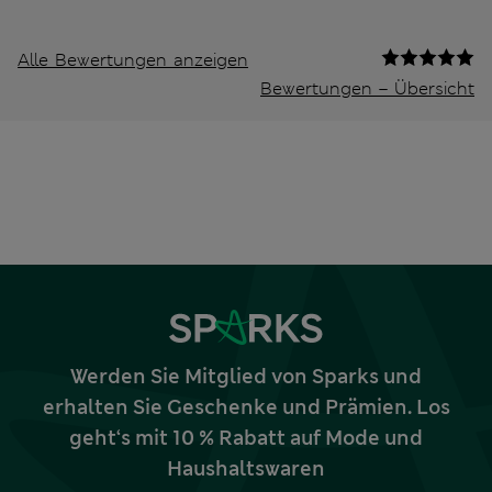
Alle Bewertungen anzeigen
Bewertungen – Übersicht
Werden Sie Mitglied von Sparks und
erhalten Sie Geschenke und Prämien. Los
geht‘s mit 10 % Rabatt auf Mode und
Haushaltswaren