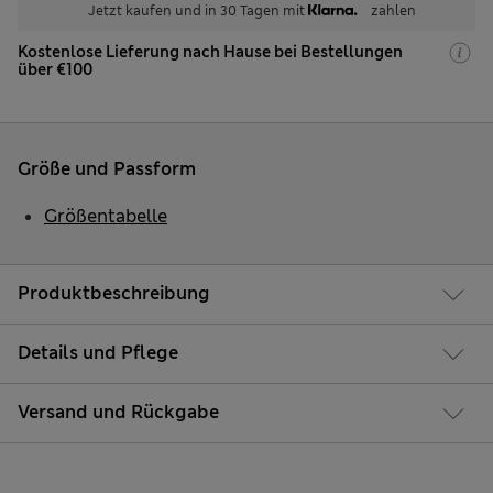
Jetzt kaufen und in 30 Tagen mit
zahlen
Kostenlose Lieferung nach Hause bei Bestellungen
über €100
Größe und Passform
Größentabelle
Produktbeschreibung
Details und Pflege
Versand und Rückgabe