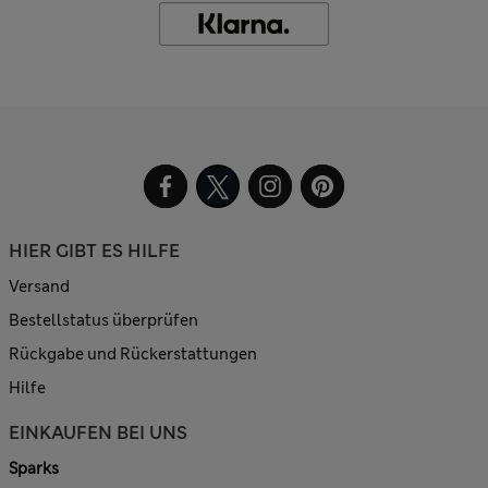
HIER GIBT ES HILFE
Versand
Bestellstatus überprüfen
Rückgabe und Rückerstattungen
Hilfe
EINKAUFEN BEI UNS
Sparks