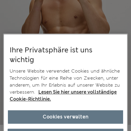
Ihre Privatsphäre ist uns
wichtig
Unsere Website verwendet Cookies und ähnliche
Technologien für eine Reihe von Zwecken, unter
anderem, um Ihr Erlebnis auf unserer Website zu
verbessern.
Lesen Sie hier unsere vollständige
Cookie-Richtlinie.
Cookies verwalten