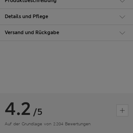
Produktbeschreibung
Details und Pflege
Versand und Rückgabe
4.2
/5
Auf der Grundlage von 2.204 Bewertungen