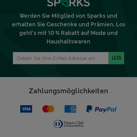
Werden Sie Mitglied von Sparks und
erhalten Sie Geschenke und Prämien. Los
geht‘s mit 10 % Rabatt auf Mode und
Haushaltswaren
LOS
Zahlungsmöglichkeiten