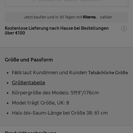
Jetzt kaufen und in 30 Tagen mit
zahlen
Kostenlose Lieferung nach Hause bei Bestellungen
über €100
Größe und Passform
laut Kundinnen und Kunden
Fällt
Tatsächliche Größe
Größentabelle
Körpergröße des Models: 5ft9"/176cm
Model trägt Größe, UK: 8
Hals-bis-Saum-Länge bei Größe 38: 61 cm