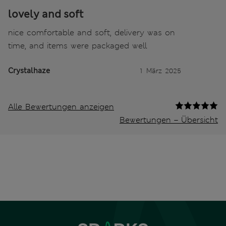
lovely and soft
nice comfortable and soft, delivery was on
time, and items were packaged well
Crystalhaze
1 März 2025
Alle Bewertungen anzeigen
Bewertungen – Übersicht