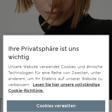
Ihre Privatsphäre ist uns
wichtig
Unsere Website verwendet Cookies und ähnliche
Technologien für eine Reihe von Zwecken, unter
anderem, um Ihr Erlebnis auf unserer Website zu
verbessern.
Lesen Sie hier unsere vollständige
Cookie-Richtlinie.
Cookies verwalten