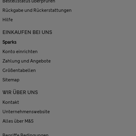
Bestellstatus überprüfen
Rückgabe und Rückerstattungen
Hilfe
EINKAUFEN BEI UNS
Sparks
Konto einrichten
Zahlung und Angebote
Größentabellen
Sitemap
WIR ÜBER UNS
Kontakt
Unternehmenswebsite
Alles über M&S
Begriffe Bedingungen