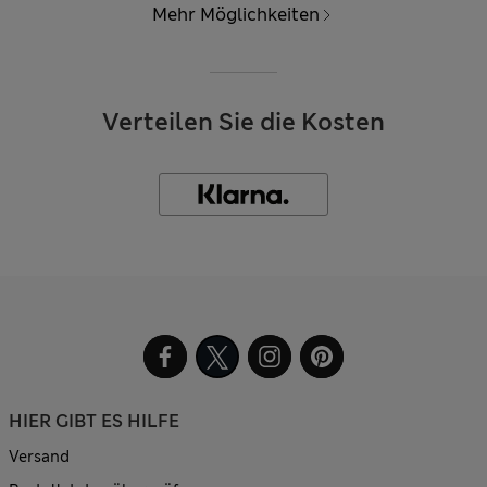
Mehr Möglichkeiten
Verteilen Sie die Kosten
HIER GIBT ES HILFE
Versand