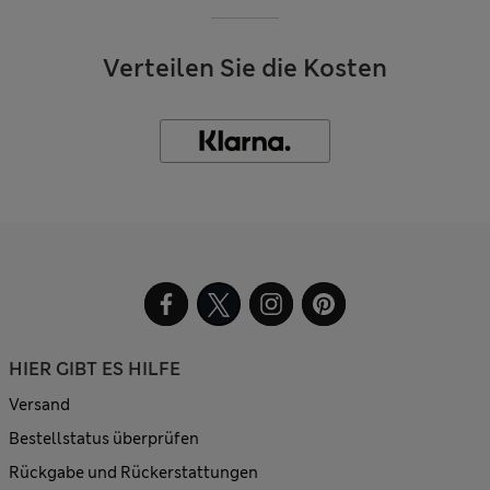
Verteilen Sie die Kosten
HIER GIBT ES HILFE
Versand
Bestellstatus überprüfen
Rückgabe und Rückerstattungen