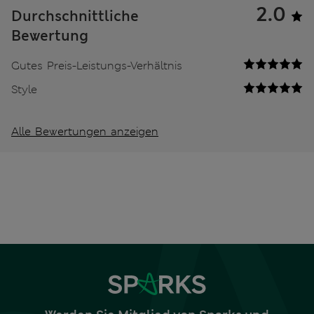
2.0
Durchschnittliche
Bewertung
Gutes Preis-Leistungs-Verhältnis
Style
Alle Bewertungen anzeigen