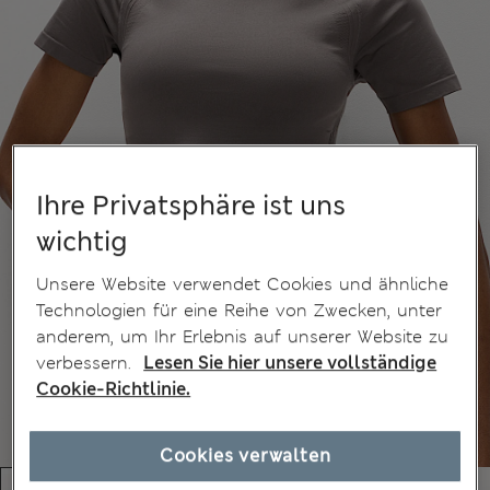
Ihre Privatsphäre ist uns
wichtig
Unsere Website verwendet Cookies und ähnliche
Technologien für eine Reihe von Zwecken, unter
anderem, um Ihr Erlebnis auf unserer Website zu
verbessern.
Lesen Sie hier unsere vollständige
Cookie-Richtlinie.
Cookies verwalten