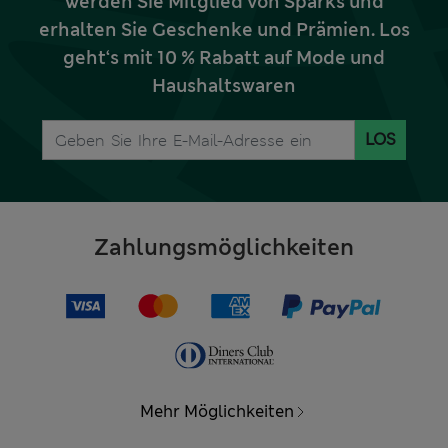
Werden Sie Mitglied von Sparks und
erhalten Sie Geschenke und Prämien. Los
geht‘s mit 10 % Rabatt auf Mode und
Haushaltswaren
LOS
Zahlungsmöglichkeiten
Mehr Möglichkeiten