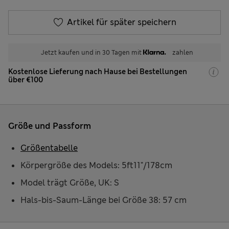
Artikel für später speichern
Jetzt kaufen und in 30 Tagen mit
zahlen
Kostenlose Lieferung nach Hause bei Bestellungen
über €100
Größe und Passform
Größentabelle
Körpergröße des Models: 5ft11"/178cm
Model trägt Größe, UK: S
Hals-bis-Saum-Länge bei Größe 38: 57 cm