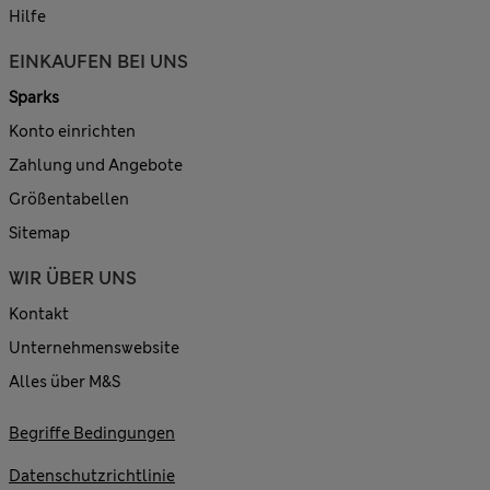
Hilfe
EINKAUFEN BEI UNS
Sparks
Konto einrichten
Zahlung und Angebote
Größentabellen
Sitemap
WIR ÜBER UNS
Kontakt
Unternehmenswebsite
Alles über M&S
Begriffe Bedingungen
Datenschutzrichtlinie