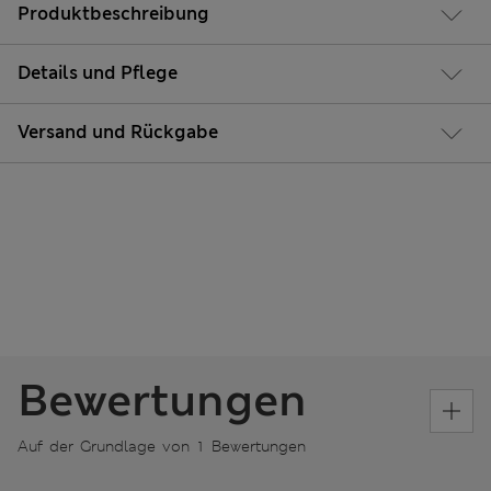
Produktbeschreibung
Details und Pflege
Versand und Rückgabe
Bewertungen
Auf der Grundlage von 1 Bewertungen