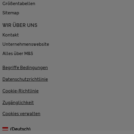
Größentabellen
Sitemap
WIR ÜBER UNS
Kontakt
Unternehmenswebsite
Alles über M&S
Begriffe Bedingungen
Datenschutzrichtlinie
Cookie-Richtlinie
Zugänglichkeit
Cookies verwalten
(Deutsch)