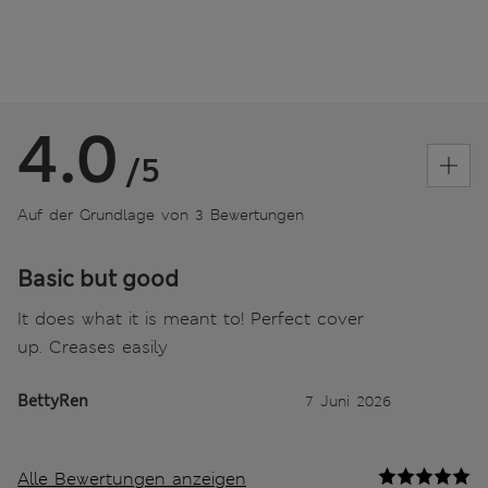
4.0
/5
Auf der Grundlage von 3 Bewertungen
Basic but good
It does what it is meant to! Perfect cover
up. Creases easily
BettyRen
7 Juni 2026
Alle Bewertungen anzeigen