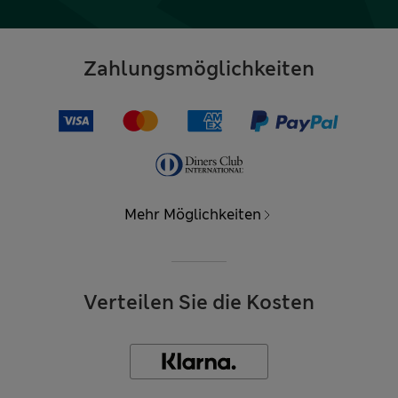
Zahlungsmöglichkeiten
Mehr Möglichkeiten
Verteilen Sie die Kosten