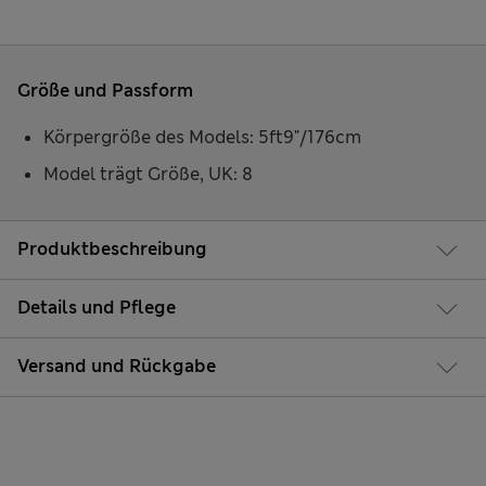
Größe und Passform
Körpergröße des Models: 5ft9"/176cm
Model trägt Größe, UK: 8
Produktbeschreibung
Details und Pflege
Versand und Rückgabe