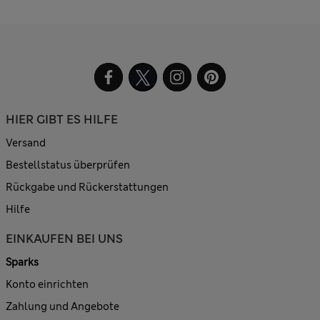
HIER GIBT ES HILFE
Versand
Bestellstatus überprüfen
Rückgabe und Rückerstattungen
Hilfe
EINKAUFEN BEI UNS
Sparks
Konto einrichten
Zahlung und Angebote