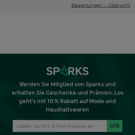
Bewertungen – Übersicht
Werden Sie Mitglied von Sparks und
erhalten Sie Geschenke und Prämien. Los
geht‘s mit 10 % Rabatt auf Mode und
Haushaltswaren
LOS