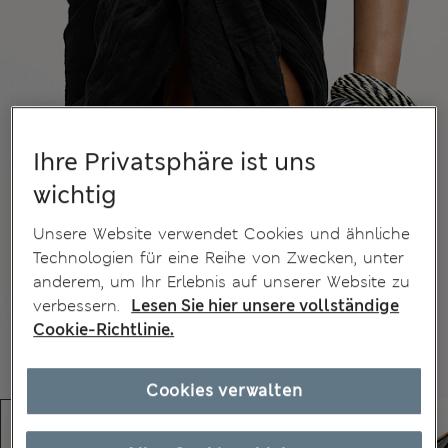
Ihre Privatsphäre ist uns
wichtig
Unsere Website verwendet Cookies und ähnliche
Technologien für eine Reihe von Zwecken, unter
anderem, um Ihr Erlebnis auf unserer Website zu
verbessern.
Lesen Sie hier unsere vollständige
Cookie-Richtlinie.
Cookies verwalten