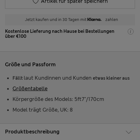
Artikel für später speichern
Jetzt kaufen und in 30 Tagen mit
zahlen
Kostenlose Lieferung nach Hause bei Bestellungen
über €100
Größe und Passform
laut Kundinnen und Kunden
Fällt
etwas kleiner aus
Größentabelle
Körpergröße des Models: 5ft7"/170cm
Model trägt Größe, UK: 8
Produktbeschreibung