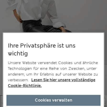
Ihre Privatsphäre ist uns
wichtig
Unsere Website verwendet Cookies und ähnliche
Technologien für eine Reihe von Zwecken, unter
anderem, um Ihr Erlebnis auf unserer Website zu
verbessern.
Lesen Sie hier unsere vollständige
Cookie-Richtlinie.
Cookies verwalten