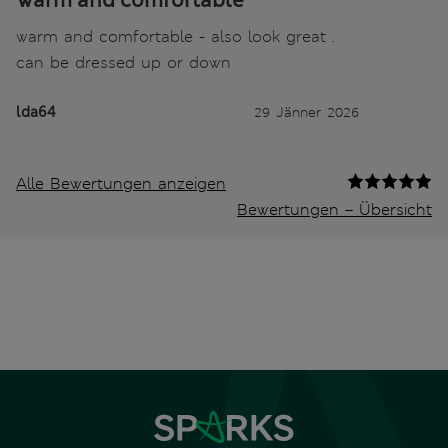
warm and comfortable - also look great .
can be dressed up or down
lda64
29 Jänner 2026
Alle Bewertungen anzeigen
Bewertungen – Übersicht