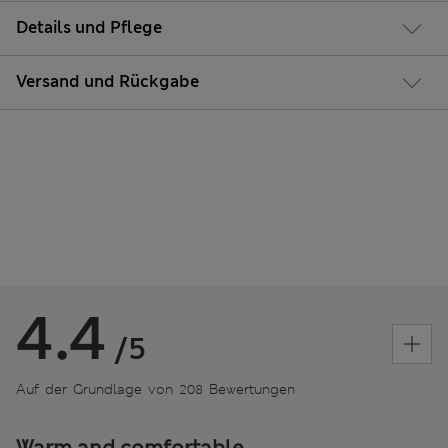
Details und Pflege
Versand und Rückgabe
4.4
/5
Auf der Grundlage von 208 Bewertungen
Warm and comfortable