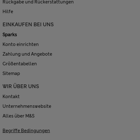
Rückgabe und Rückerstattungen
Hilfe
EINKAUFEN BEI UNS
Sparks
Konto einrichten
Zahlung und Angebote
Größentabellen
Sitemap
WIR ÜBER UNS
Kontakt
Unternehmenswebsite
Alles über M&S
Begriffe Bedingungen