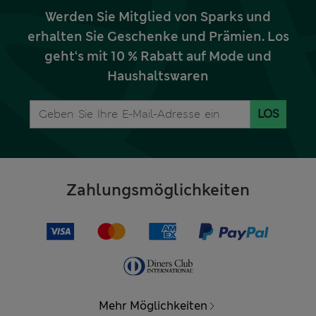
Werden Sie Mitglied von Sparks und
erhalten Sie Geschenke und Prämien. Los
geht‘s mit 10 % Rabatt auf Mode und
Haushaltswaren
LOS
Zahlungsmöglichkeiten
Mehr Möglichkeiten