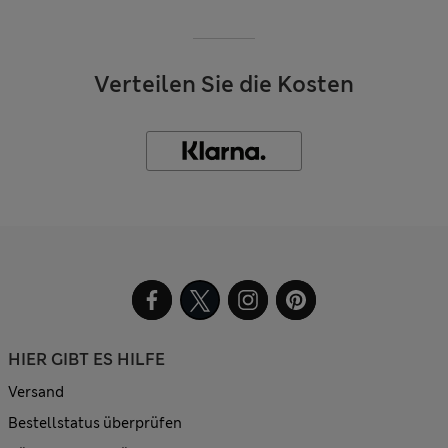
Verteilen Sie die Kosten
HIER GIBT ES HILFE
Versand
Bestellstatus überprüfen