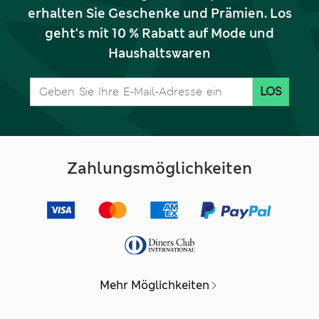
erhalten Sie Geschenke und Prämien. Los
geht‘s mit 10 % Rabatt auf Mode und
Haushaltswaren
LOS
Zahlungsmöglichkeiten
Mehr Möglichkeiten