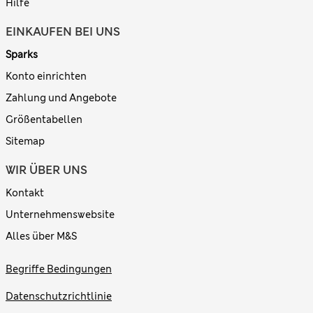
Hilfe
EINKAUFEN BEI UNS
Sparks
Konto einrichten
Zahlung und Angebote
Größentabellen
Sitemap
WIR ÜBER UNS
Kontakt
Unternehmenswebsite
Alles über M&S
Begriffe Bedingungen
Datenschutzrichtlinie