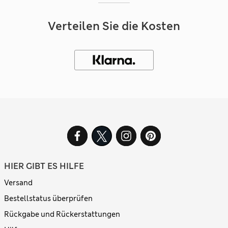
Verteilen Sie die Kosten
HIER GIBT ES HILFE
Versand
Bestellstatus überprüfen
Rückgabe und Rückerstattungen