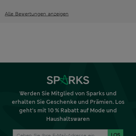
Alle Bewertungen anzeigen
Werden Sie Mitglied von Sparks und
erhalten Sie Geschenke und Prämien. Los
geht‘s mit 10 % Rabatt auf Mode und
Haushaltswaren
LOS