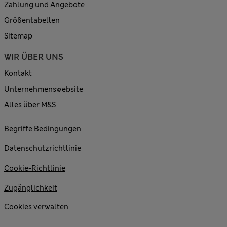
Zahlung und Angebote
Größentabellen
Sitemap
WIR ÜBER UNS
Kontakt
Unternehmenswebsite
Alles über M&S
Begriffe Bedingungen
Datenschutzrichtlinie
Cookie-Richtlinie
Zugänglichkeit
Cookies verwalten