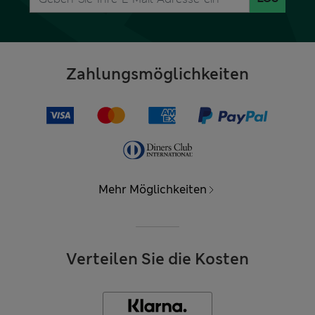
Zahlungsmöglichkeiten
Mehr Möglichkeiten
Verteilen Sie die Kosten