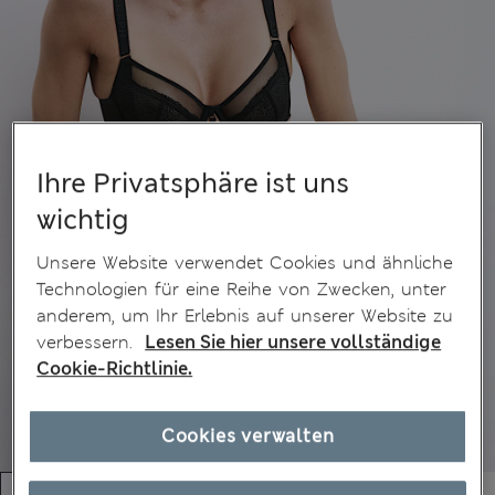
Ihre Privatsphäre ist uns
wichtig
Unsere Website verwendet Cookies und ähnliche
Technologien für eine Reihe von Zwecken, unter
anderem, um Ihr Erlebnis auf unserer Website zu
verbessern.
Lesen Sie hier unsere vollständige
Cookie-Richtlinie.
Cookies verwalten