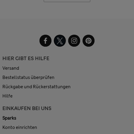
HIER GIBT ES HILFE
Versand
Bestellstatus überprüfen
Rückgabe und Rückerstattungen
Hilfe
EINKAUFEN BEI UNS
Sparks
Konto einrichten