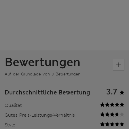
Bewertungen
Auf der Grundlage von 3 Bewertungen
3.7
Durchschnittliche Bewertung
Qualität
Gutes Preis-Leistungs-Verhältnis
Style