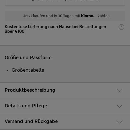
Jetzt kaufen und in 30 Tagen mit
zahlen
Kostenlose Lieferung nach Hause bei Bestellungen
über €100
Größe und Passform
Größentabelle
Produktbeschreibung
Details und Pflege
Versand und Rückgabe