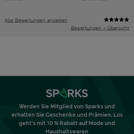
Alle Bewertungen anzeigen
Bewertungen – Übersicht
Werden Sie Mitglied von Sparks und
erhalten Sie Geschenke und Prämien. Los
geht‘s mit 10 % Rabatt auf Mode und
Haushaltswaren