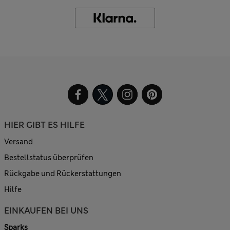
HIER GIBT ES HILFE
Versand
Bestellstatus überprüfen
Rückgabe und Rückerstattungen
Hilfe
EINKAUFEN BEI UNS
Sparks