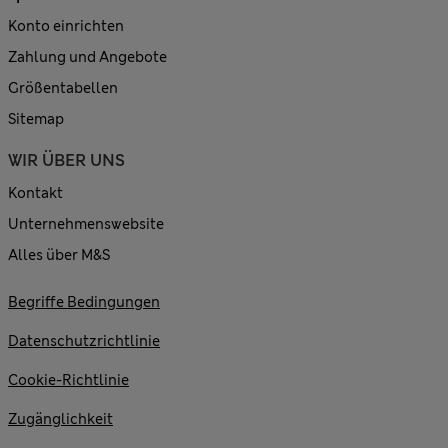
Konto einrichten
Zahlung und Angebote
Größentabellen
Sitemap
WIR ÜBER UNS
Kontakt
Unternehmenswebsite
Alles über M&S
Begriffe Bedingungen
Datenschutzrichtlinie
Cookie-Richtlinie
Zugänglichkeit