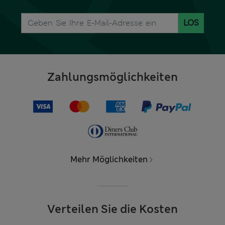
LOS
Zahlungsmöglichkeiten
Mehr Möglichkeiten
Verteilen Sie die Kosten