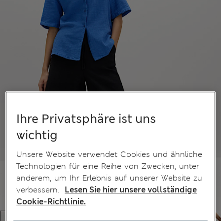
Ihre Privatsphäre ist uns
wichtig
Unsere Website verwendet Cookies und ähnliche
Technologien für eine Reihe von Zwecken, unter
anderem, um Ihr Erlebnis auf unserer Website zu
verbessern.
Lesen Sie hier unsere vollständige
Cookie-Richtlinie.