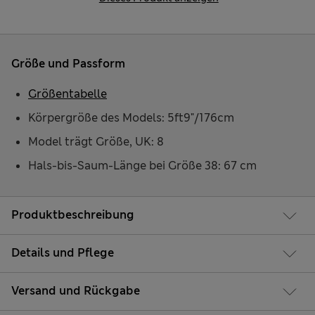
Größe und Passform
Größentabelle
Körpergröße des Models: 5ft9"/176cm
Model trägt Größe, UK: 8
Hals-bis-Saum-Länge bei Größe 38: 67 cm
Produktbeschreibung
Details und Pflege
Versand und Rückgabe