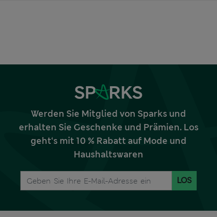
Werden Sie Mitglied von Sparks und
erhalten Sie Geschenke und Prämien. Los
geht‘s mit 10 % Rabatt auf Mode und
Haushaltswaren
LOS