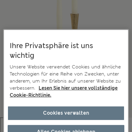
Ihre Privatsphäre ist uns
wichtig
Unsere Website verwendet Cookies und ähnliche
Technologien für eine Reihe von Zwecken, unter
anderem, um Ihr Erlebnis auf unserer Website zu
verbessern.
Lesen Sie hier unsere vollständige
Cookie-Richtlinie.
Cookies verwalten
Alles Cookies ablehnen