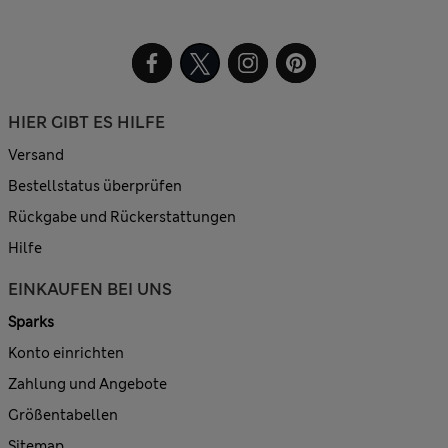
HIER GIBT ES HILFE
Versand
Bestellstatus überprüfen
Rückgabe und Rückerstattungen
Hilfe
EINKAUFEN BEI UNS
Sparks
Konto einrichten
Zahlung und Angebote
Größentabellen
Sitemap