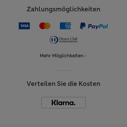
Zahlungsmöglichkeiten
Mehr Möglichkeiten
Verteilen Sie die Kosten