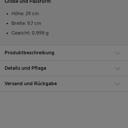
Größe und Passform
Höhe: 29 cm
Breite: 9.7 cm
Gewicht: 0.999 g
Produktbeschreibung
Details und Pflege
Versand und Rückgabe