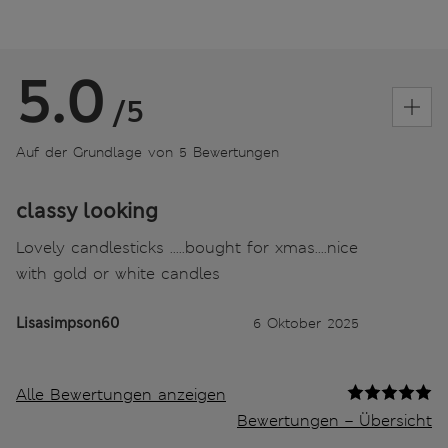
5.0
/5
Auf der Grundlage von 5 Bewertungen
classy looking
Lovely candlesticks .....bought for xmas....nice
with gold or white candles
Lisasimpson60
6 Oktober 2025
Alle Bewertungen anzeigen
Bewertungen – Übersicht