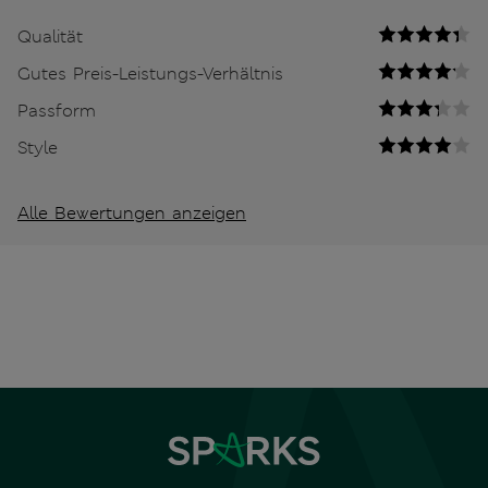
Qualität
Gutes Preis-Leistungs-Verhältnis
Passform
Style
Alle Bewertungen anzeigen