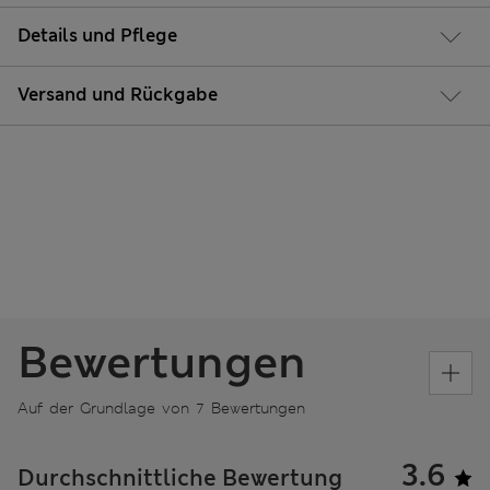
Details und Pflege
Versand und Rückgabe
Bewertungen
Auf der Grundlage von 7 Bewertungen
3.6
Durchschnittliche Bewertung