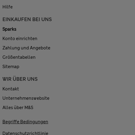
Hilfe
EINKAUFEN BEI UNS
Sparks
Konto einrichten
Zahlung und Angebote
Größentabellen
Sitemap
WIR ÜBER UNS
Kontakt
Unternehmenswebsite
Alles über M&S
Begriffe Bedingungen
Datenschutzrichtlinie