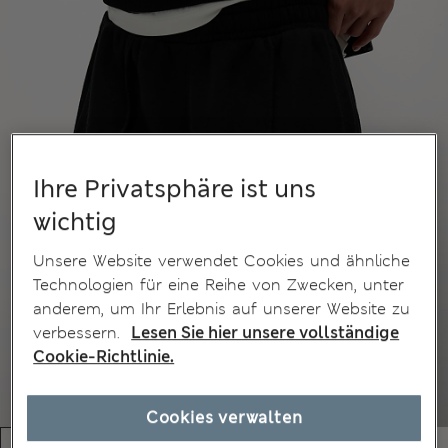
Ihre Privatsphäre ist uns
wichtig
Unsere Website verwendet Cookies und ähnliche
Technologien für eine Reihe von Zwecken, unter
anderem, um Ihr Erlebnis auf unserer Website zu
verbessern.
Lesen Sie hier unsere vollständige
Cookie-Richtlinie.
Cookies verwalten