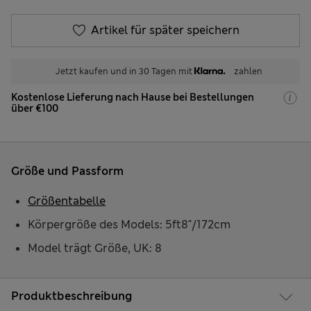
Artikel für später speichern
Jetzt kaufen und in 30 Tagen mit
zahlen
Kostenlose Lieferung nach Hause bei Bestellungen
über €100
Größe und Passform
Größentabelle
Körpergröße des Models: 5ft8"/172cm
Model trägt Größe, UK: 8
Produktbeschreibung