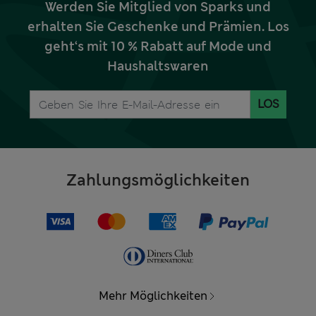
Werden Sie Mitglied von Sparks und
erhalten Sie Geschenke und Prämien. Los
geht‘s mit 10 % Rabatt auf Mode und
Haushaltswaren
LOS
Zahlungsmöglichkeiten
Mehr Möglichkeiten