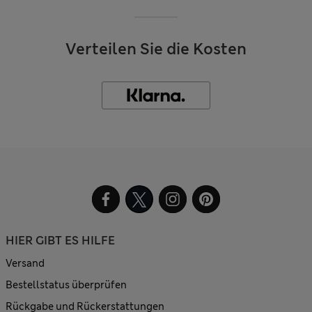
Verteilen Sie die Kosten
HIER GIBT ES HILFE
Versand
Bestellstatus überprüfen
Rückgabe und Rückerstattungen