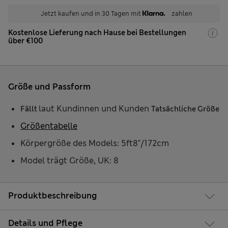
Jetzt kaufen und in 30 Tagen mit
zahlen
Kostenlose Lieferung nach Hause bei Bestellungen
über €100
Größe und Passform
laut Kundinnen und Kunden
Fällt
Tatsächliche Größe
Größentabelle
Körpergröße des Models: 5ft8"/172cm
Model trägt Größe, UK: 8
Produktbeschreibung
Details und Pflege