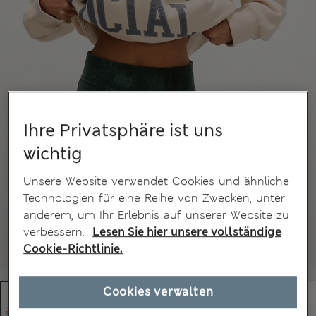
Ihre Privatsphäre ist uns
wichtig
Unsere Website verwendet Cookies und ähnliche
Technologien für eine Reihe von Zwecken, unter
anderem, um Ihr Erlebnis auf unserer Website zu
verbessern.
Lesen Sie hier unsere vollständige
Cookie-Richtlinie.
Cookies verwalten