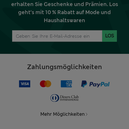
erhalten Sie Geschenke und Prämien. Los
geht‘s mit 10 % Rabatt auf Mode und
Haushaltswaren
LOS
Zahlungsmöglichkeiten
Mehr Möglichkeiten