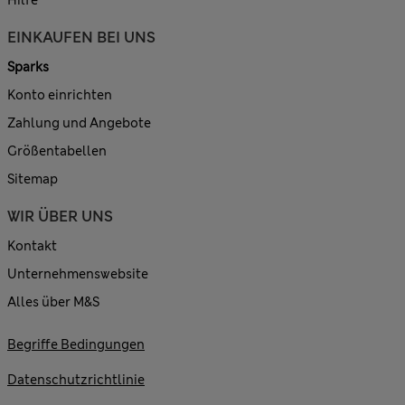
Hilfe
EINKAUFEN BEI UNS
Sparks
Konto einrichten
Zahlung und Angebote
Größentabellen
Sitemap
WIR ÜBER UNS
Kontakt
Unternehmenswebsite
Alles über M&S
Begriffe Bedingungen
Datenschutzrichtlinie