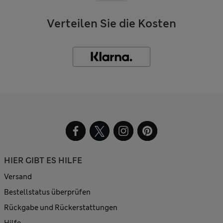
Verteilen Sie die Kosten
HIER GIBT ES HILFE
Versand
Bestellstatus überprüfen
Rückgabe und Rückerstattungen