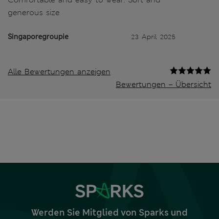
generous size
Singaporegroupie
23 April 2025
Alle Bewertungen anzeigen
Bewertungen – Übersicht
Werden Sie Mitglied von Sparks und