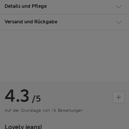
Details und Pflege
Versand und Rückgabe
4.3
/5
Auf der Grundlage von 15 Bewertungen
Lovely jeans!