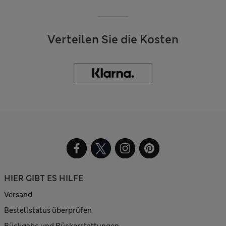
Verteilen Sie die Kosten
HIER GIBT ES HILFE
Versand
Bestellstatus überprüfen
Rückgabe und Rückerstattungen