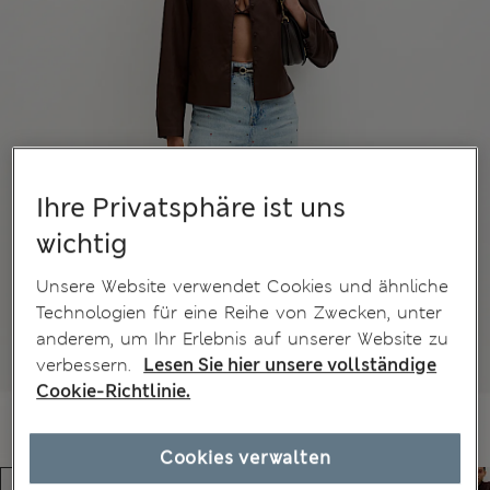
Ihre Privatsphäre ist uns
wichtig
Unsere Website verwendet Cookies und ähnliche
Technologien für eine Reihe von Zwecken, unter
anderem, um Ihr Erlebnis auf unserer Website zu
verbessern.
Lesen Sie hier unsere vollständige
Cookie-Richtlinie.
Cookies verwalten