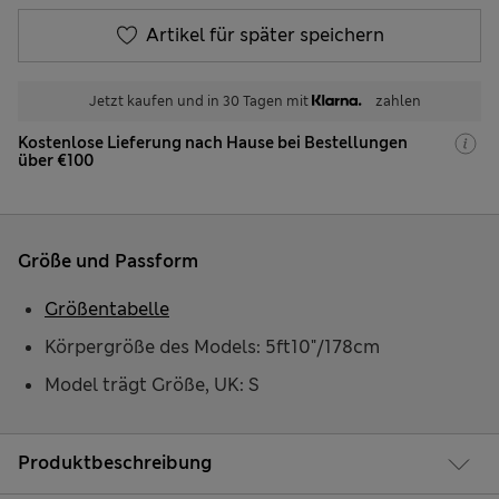
Artikel für später speichern
Jetzt kaufen und in 30 Tagen mit
zahlen
Kostenlose Lieferung nach Hause bei Bestellungen
über €100
Größe und Passform
Größentabelle
Körpergröße des Models: 5ft10"/178cm
Model trägt Größe, UK: S
Produktbeschreibung