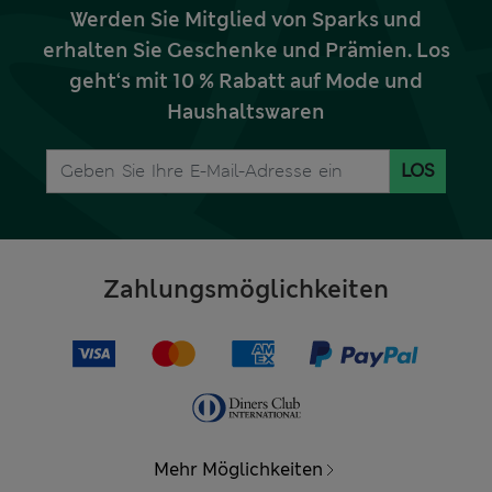
Werden Sie Mitglied von Sparks und
erhalten Sie Geschenke und Prämien. Los
geht‘s mit 10 % Rabatt auf Mode und
Haushaltswaren
LOS
Zahlungsmöglichkeiten
Mehr Möglichkeiten