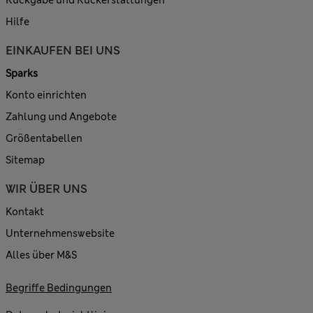
Hilfe
EINKAUFEN BEI UNS
Sparks
Konto einrichten
Zahlung und Angebote
Größentabellen
Sitemap
WIR ÜBER UNS
Kontakt
Unternehmenswebsite
Alles über M&S
Begriffe Bedingungen