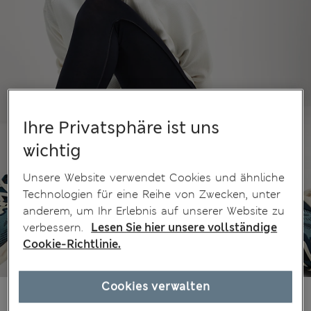
Ihre Privatsphäre ist uns
wichtig
Unsere Website verwendet Cookies und ähnliche
Technologien für eine Reihe von Zwecken, unter
anderem, um Ihr Erlebnis auf unserer Website zu
verbessern.
Lesen Sie hier unsere vollständige
Cookie-Richtlinie.
Cookies verwalten
€30.00
Alle Preise enthalten Steuern und Abgaben