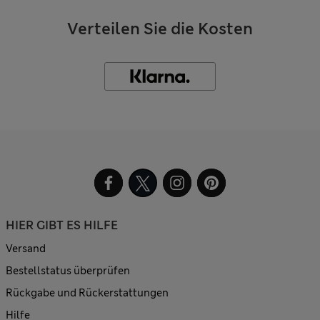
Verteilen Sie die Kosten
HIER GIBT ES HILFE
Versand
Bestellstatus überprüfen
Rückgabe und Rückerstattungen
Hilfe