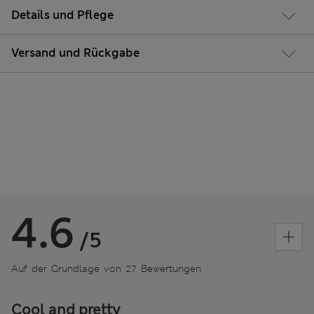
Details und Pflege
Versand und Rückgabe
4.6
/5
Auf der Grundlage von 27 Bewertungen
Cool and pretty