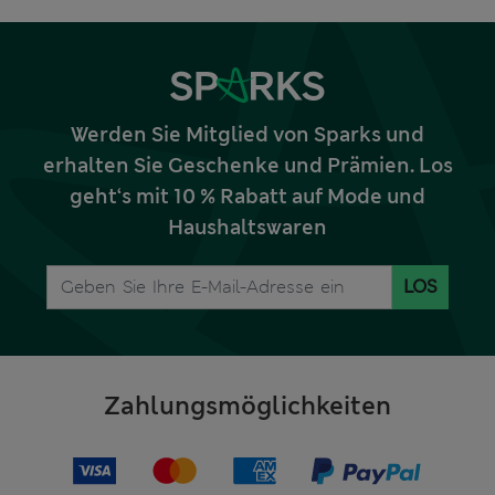
Werden Sie Mitglied von Sparks und
erhalten Sie Geschenke und Prämien. Los
geht‘s mit 10 % Rabatt auf Mode und
Haushaltswaren
LOS
Zahlungsmöglichkeiten