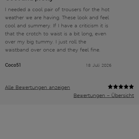
I needed a cool pair of trousers for the hot
weather we are having. These look and feel
cool and summery. If I have a criticism it is
that the crotch to waist is a bit long, even
over my big tummy. I just roll the
waistband over once and they feel fine.
Coco51
18 Juli 2026
Alle Bewertungen anzeigen
Bewertungen – Übersicht