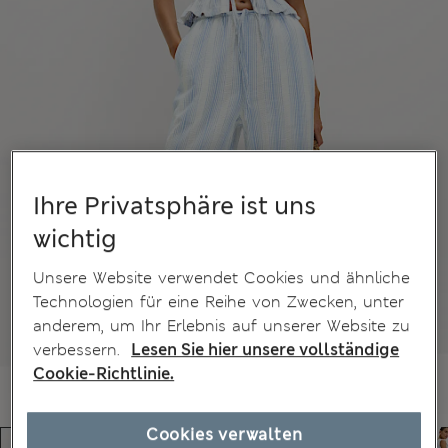
Ihre Privatsphäre ist uns
wichtig
Unsere Website verwendet Cookies und ähnliche
Technologien für eine Reihe von Zwecken, unter
anderem, um Ihr Erlebnis auf unserer Website zu
verbessern.
Lesen Sie hier unsere vollständige
Cookie-Richtlinie.
Cookies verwalten