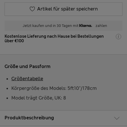
Artikel für später speichern
Jetzt kaufen und in 30 Tagen mit
zahlen
Kostenlose Lieferung nach Hause bei Bestellungen
über €100
Größe und Passform
Größentabelle
Körpergröße des Models: 5ft10"/178cm
Model trägt Größe, UK: 8
Produktbeschreibung