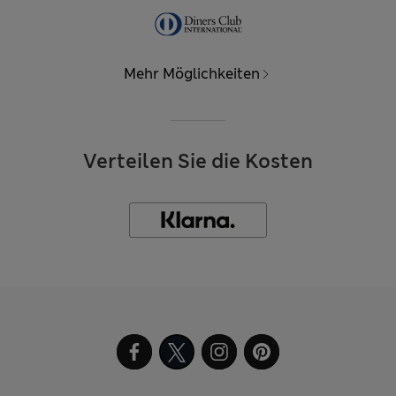
Mehr Möglichkeiten
Verteilen Sie die Kosten