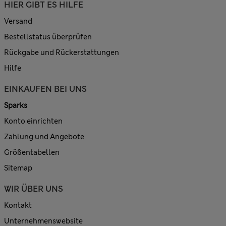
HIER GIBT ES HILFE
Versand
Bestellstatus überprüfen
Rückgabe und Rückerstattungen
Hilfe
EINKAUFEN BEI UNS
Sparks
Konto einrichten
Zahlung und Angebote
Größentabellen
Sitemap
WIR ÜBER UNS
Kontakt
Unternehmenswebsite