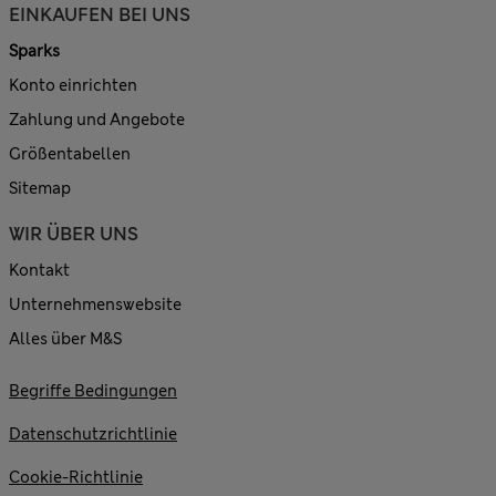
EINKAUFEN BEI UNS
Sparks
Konto einrichten
Zahlung und Angebote
Größentabellen
Sitemap
WIR ÜBER UNS
Kontakt
Unternehmenswebsite
Alles über M&S
Begriffe Bedingungen
Datenschutzrichtlinie
Cookie-Richtlinie