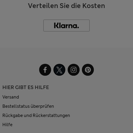
Verteilen Sie die Kosten
HIER GIBT ES HILFE
Versand
Bestellstatus überprüfen
Rückgabe und Rückerstattungen
Hilfe