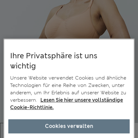
Ihre Privatsphäre ist uns
wichtig
Unsere Website verwendet Cookies und ähnliche
Technologien für eine Reihe von Zwecken, unter
anderem, um Ihr Erlebnis auf unserer Website zu
verbessern.
Lesen Sie hier unsere vollständige
Cookie-Richtlinie.
Cookies verwalten