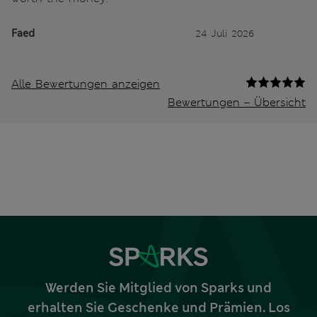
Faed
24 Juli 2026
Alle Bewertungen anzeigen
Bewertungen – Übersicht
Werden Sie Mitglied von Sparks und
erhalten Sie Geschenke und Prämien. Los