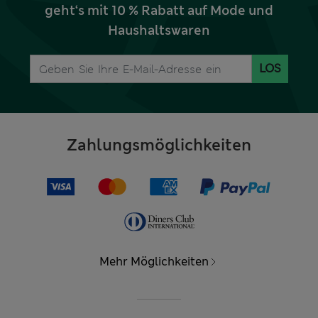
geht‘s mit 10 % Rabatt auf Mode und
Haushaltswaren
LOS
Zahlungsmöglichkeiten
Mehr Möglichkeiten