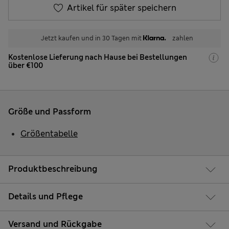
Artikel für später speichern
Jetzt kaufen und in 30 Tagen mit
zahlen
Kostenlose Lieferung nach Hause bei Bestellungen
über €100
Größe und Passform
Größentabelle
Produktbeschreibung
Details und Pflege
Versand und Rückgabe