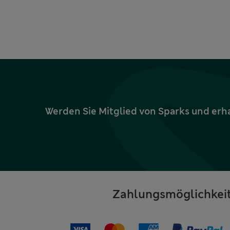
Werden Sie Mitglied von Sparks und erh
Zahlungsmöglichkei