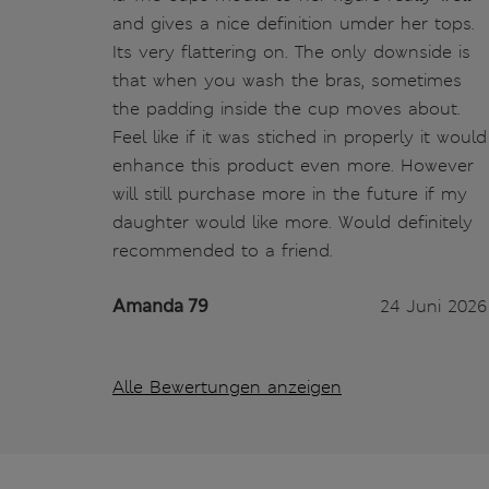
and gives a nice definition umder her tops.
Its very flattering on. The only downside is
that when you wash the bras, sometimes
the padding inside the cup moves about.
Feel like if it was stiched in properly it would
enhance this product even more. However
will still purchase more in the future if my
daughter would like more. Would definitely
recommended to a friend.
Amanda 79
24 Juni 2026
Alle Bewertungen anzeigen