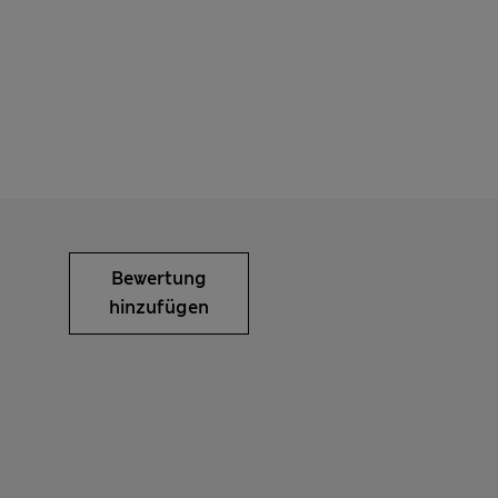
Bewertung
hinzufügen