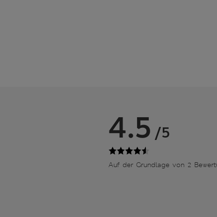
4.5
/5
Auf der Grundlage von 2 Bewer