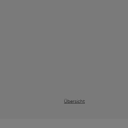
Übersicht