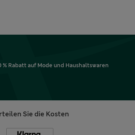
10 % Rabatt auf Mode und Haushaltswaren
rteilen Sie die Kosten