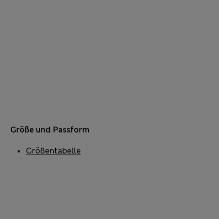
Größe und Passform
Größentabelle