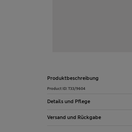
Produktbeschreibung
Product ID:
T33/9604
Details und Pflege
Versand und Rückgabe