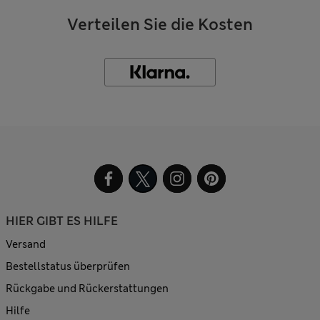
Verteilen Sie die Kosten
HIER GIBT ES HILFE
Versand
Bestellstatus überprüfen
Rückgabe und Rückerstattungen
Hilfe