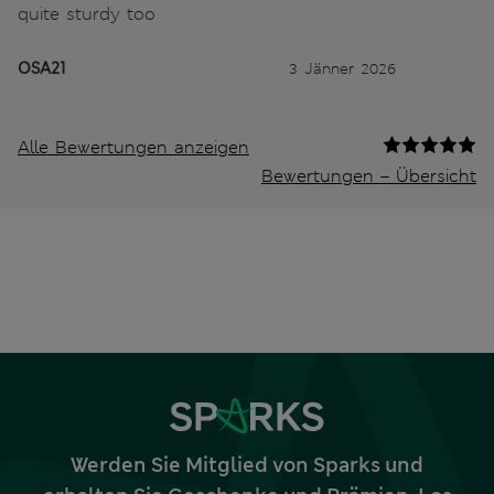
quite sturdy too
OSA21
3 Jänner 2026
Alle Bewertungen anzeigen
Bewertungen – Übersicht
Werden Sie Mitglied von Sparks und