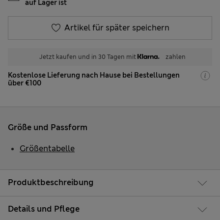
auf Lager ist
Artikel für später speichern
Jetzt kaufen und in 30 Tagen mit
zahlen
Kostenlose Lieferung nach Hause bei Bestellungen
über €100
Größe und Passform
Größentabelle
Produktbeschreibung
Details und Pflege