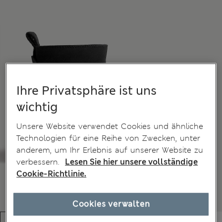
Ihre Privatsphäre ist uns
wichtig
Unsere Website verwendet Cookies und ähnliche
Technologien für eine Reihe von Zwecken, unter
anderem, um Ihr Erlebnis auf unserer Website zu
verbessern.
Lesen Sie hier unsere vollständige
Cookie-Richtlinie.
Cookies verwalten