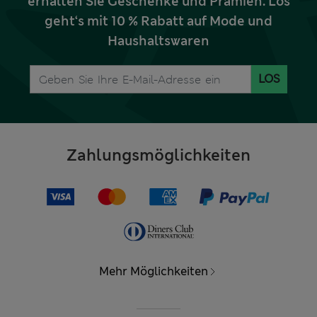
erhalten Sie Geschenke und Prämien. Los
geht‘s mit 10 % Rabatt auf Mode und
Haushaltswaren
LOS
Zahlungsmöglichkeiten
Mehr Möglichkeiten