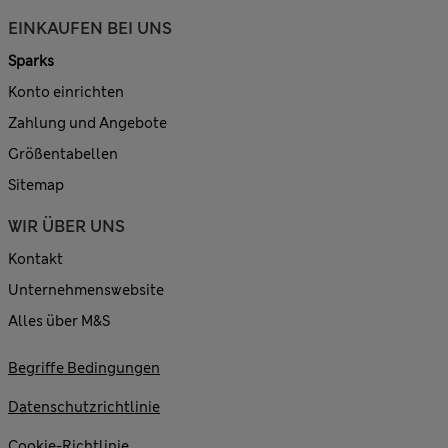
EINKAUFEN BEI UNS
Sparks
Konto einrichten
Zahlung und Angebote
Größentabellen
Sitemap
WIR ÜBER UNS
Kontakt
Unternehmenswebsite
Alles über M&S
Begriffe Bedingungen
Datenschutzrichtlinie
Cookie-Richtlinie