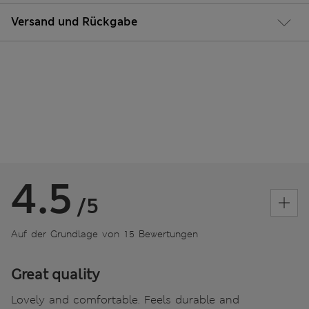
Versand und Rückgabe
4.5
/5
Auf der Grundlage von 15 Bewertungen
Great quality
Lovely and comfortable. Feels durable and