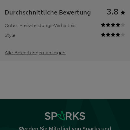
3.8
Durchschnittliche Bewertung
Gutes Preis-Leistungs-Verhältnis
Style
Alle Bewertungen anzeigen
Werden Sie Mitglied von Sparks und