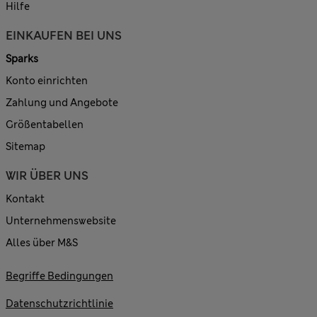
Hilfe
EINKAUFEN BEI UNS
Sparks
Konto einrichten
Zahlung und Angebote
Größentabellen
Sitemap
WIR ÜBER UNS
Kontakt
Unternehmenswebsite
Alles über M&S
Begriffe Bedingungen
Datenschutzrichtlinie