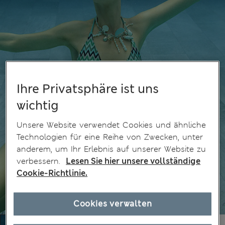
Ihre Privatsphäre ist uns
wichtig
Unsere Website verwendet Cookies und ähnliche
Technologien für eine Reihe von Zwecken, unter
anderem, um Ihr Erlebnis auf unserer Website zu
verbessern.
Lesen Sie hier unsere vollständige
Cookie-Richtlinie.
Cookies verwalten