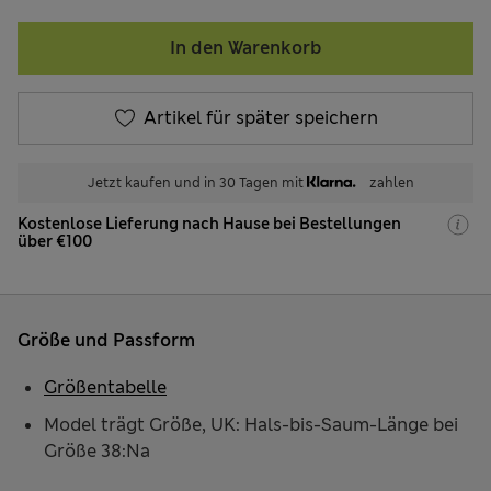
In den Warenkorb
Artikel für später speichern
Jetzt kaufen und in 30 Tagen mit
zahlen
Kostenlose Lieferung nach Hause bei Bestellungen
über €100
Größe und Passform
Größentabelle
Model trägt Größe, UK: Hals-bis-Saum-Länge bei
Größe 38:Na