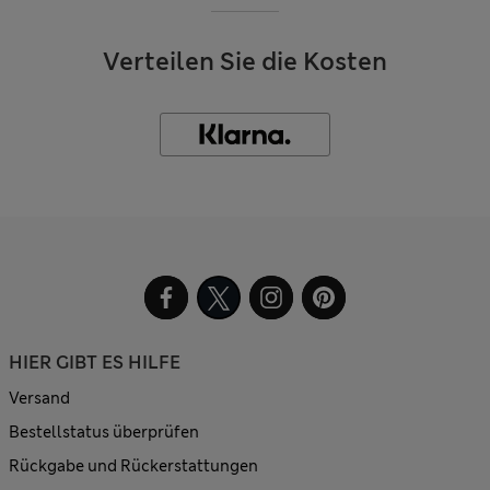
Verteilen Sie die Kosten
HIER GIBT ES HILFE
Versand
Bestellstatus überprüfen
Rückgabe und Rückerstattungen