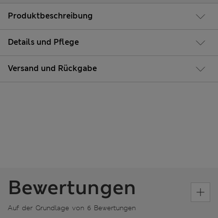
Produktbeschreibung
Details und Pflege
Versand und Rückgabe
Bewertungen
Auf der Grundlage von 6 Bewertungen