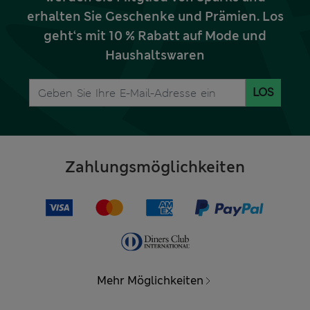
erhalten Sie Geschenke und Prämien. Los
geht‘s mit 10 % Rabatt auf Mode und
Haushaltswaren
LOS
Zahlungsmöglichkeiten
Mehr Möglichkeiten