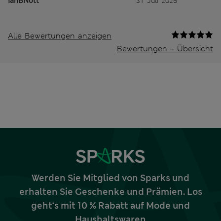
IanBNott
31 Juli 2026
Alle Bewertungen anzeigen
Bewertungen – Übersicht
Werden Sie Mitglied von Sparks und
erhalten Sie Geschenke und Prämien. Los
geht‘s mit 10 % Rabatt auf Mode und
Haushaltswaren