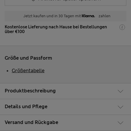
Jetzt kaufen und in 30 Tagen mit
zahlen
Kostenlose Lieferung nach Hause bei Bestellungen
über €100
Größe und Passform
Größentabelle
Produktbeschreibung
Details und Pflege
Versand und Rückgabe