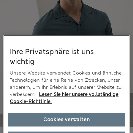
Ihre Privatsphäre ist uns
wichtig
Unsere Website verwendet Cookies und ähnliche
Technologien für eine Reihe von Zwecken, unter
anderem, um Ihr Erlebnis auf unserer Website zu
verbessern.
Lesen Sie hier unsere vollständige
Cookie-Richtlinie.
Cookies verwalten