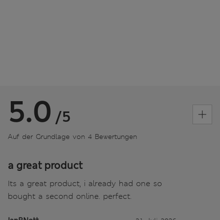
5.0
/5
Auf der Grundlage von 4 Bewertungen
a great product
Its a great product, i already had one so
bought a second online. perfect.