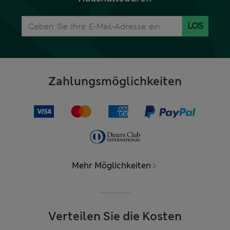
LOS
Zahlungsmöglichkeiten
Mehr Möglichkeiten
Verteilen Sie die Kosten