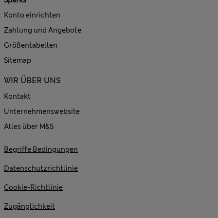
Sparks
Konto einrichten
Zahlung und Angebote
Größentabellen
Sitemap
WIR ÜBER UNS
Kontakt
Unternehmenswebsite
Alles über M&S
Begriffe Bedingungen
Datenschutzrichtlinie
Cookie-Richtlinie
Zugänglichkeit