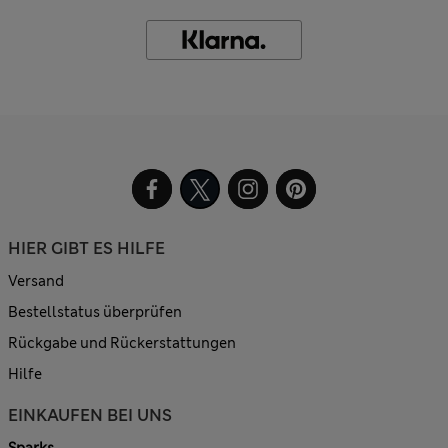
HIER GIBT ES HILFE
Versand
Bestellstatus überprüfen
Rückgabe und Rückerstattungen
Hilfe
EINKAUFEN BEI UNS