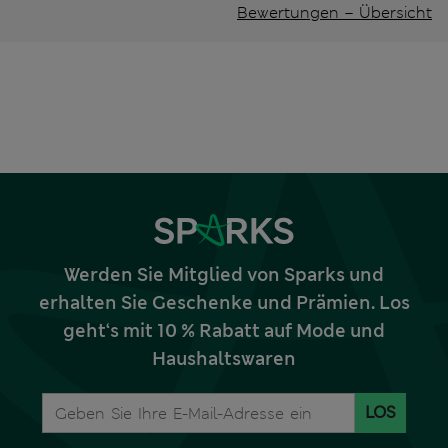
Bewertungen – Übersicht
Werden Sie Mitglied von Sparks und
erhalten Sie Geschenke und Prämien. Los
geht‘s mit 10 % Rabatt auf Mode und
Haushaltswaren
LOS