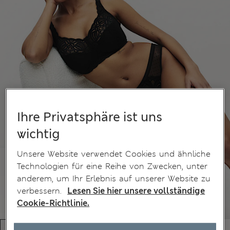
Ihre Privatsphäre ist uns
wichtig
Unsere Website verwendet Cookies und ähnliche
Technologien für eine Reihe von Zwecken, unter
anderem, um Ihr Erlebnis auf unserer Website zu
verbessern.
Lesen Sie hier unsere vollständige
Cookie-Richtlinie.