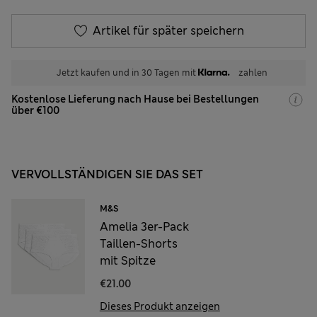
Artikel für später speichern
Jetzt kaufen und in 30 Tagen mit
zahlen
Kostenlose Lieferung nach Hause bei Bestellungen
über €100
VERVOLLSTÄNDIGEN SIE DAS SET
M&S
Amelia 3er-Pack
Taillen-Shorts
mit Spitze
€21.00
Dieses Produkt anzeigen