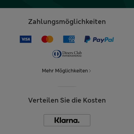
Zahlungsmöglichkeiten
Mehr Möglichkeiten
Verteilen Sie die Kosten