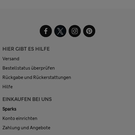
HIER GIBT ES HILFE
Versand
Bestellstatus überprüfen
Rückgabe und Rückerstattungen
Hilfe
EINKAUFEN BEI UNS
Sparks
Konto einrichten
Zahlung und Angebote