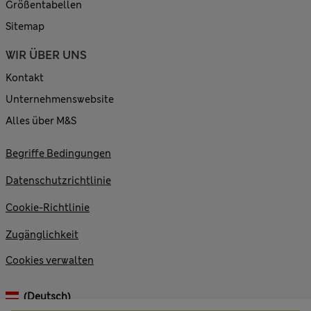
Größentabellen
Sitemap
WIR ÜBER UNS
Kontakt
Unternehmenswebsite
Alles über M&S
Begriffe Bedingungen
Datenschutzrichtlinie
Cookie-Richtlinie
Zugänglichkeit
Cookies verwalten
(Deutsch)