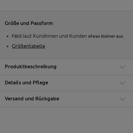
Größe und Passform
laut Kundinnen und Kunden
Fällt
etwas kleiner aus
Größentabelle
Produktbeschreibung
Details und Pflege
Versand und Rückgabe