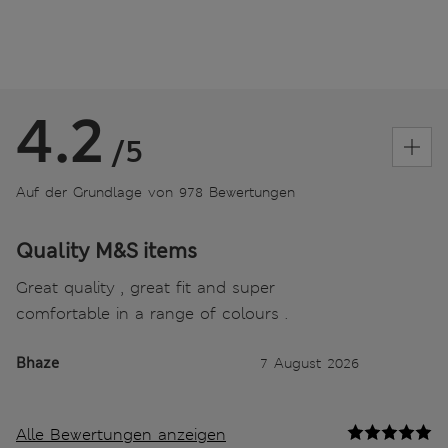
4.2
/5
Auf der Grundlage von 978 Bewertungen
Quality M&S items
Great quality , great fit and super
comfortable in a range of colours .
Bhaze
7 August 2026
Alle Bewertungen anzeigen