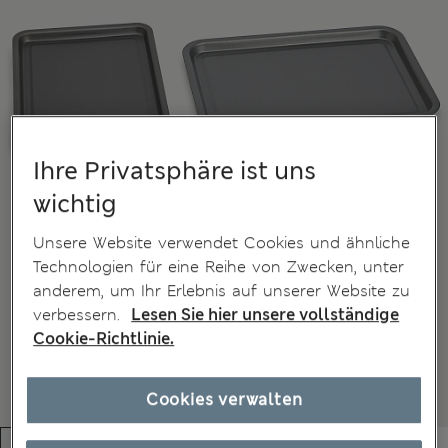
Ihre Privatsphäre ist uns
wichtig
Unsere Website verwendet Cookies und ähnliche
Technologien für eine Reihe von Zwecken, unter
anderem, um Ihr Erlebnis auf unserer Website zu
verbessern.
Lesen Sie hier unsere vollständige
Cookie-Richtlinie.
Cookies verwalten