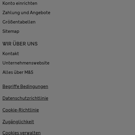
Konto einrichten
Zahlung und Angebote
Größentabellen
Sitemap
WIR ÜBER UNS
Kontakt
Unternehmenswebsite
Alles über M&S
Begriffe Bedingungen
Datenschutzrichtlinie
Cookie-Richtlinie
Zugänglichkeit
Cookies verwalten