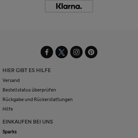
HIER GIBT ES HILFE
Versand
Bestellstatus überprüfen
Rückgabe und Rückerstattungen
Hilfe
EINKAUFEN BEI UNS
Sparks