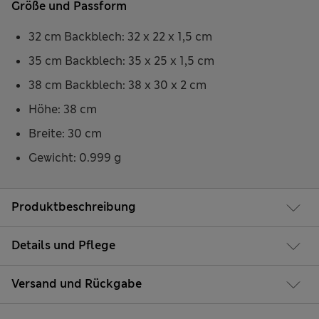
Größe und Passform
32 cm Backblech: 32 x 22 x 1,5 cm
35 cm Backblech: 35 x 25 x 1,5 cm
38 cm Backblech: 38 x 30 x 2 cm
Höhe: 38 cm
Breite: 30 cm
Gewicht: 0.999 g
Produktbeschreibung
Details und Pflege
Versand und Rückgabe