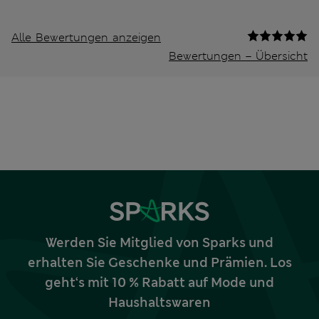
Alle Bewertungen anzeigen
Bewertungen – Übersicht
Werden Sie Mitglied von Sparks und
erhalten Sie Geschenke und Prämien. Los
geht‘s mit 10 % Rabatt auf Mode und
Haushaltswaren