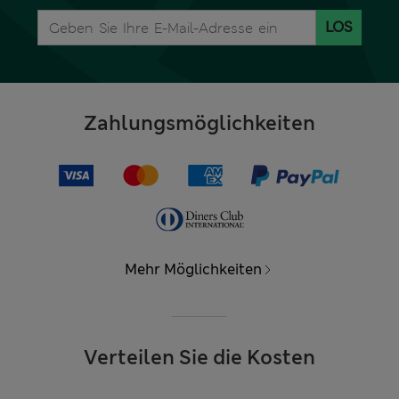
LOS
Zahlungsmöglichkeiten
Mehr Möglichkeiten
Verteilen Sie die Kosten