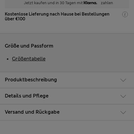
Jetzt kaufen und in 30 Tagen mit
zahlen
Kostenlose Lieferung nach Hause bei Bestellungen
über €100
Größe und Passform
Größentabelle
Produktbeschreibung
Details und Pflege
Versand und Rückgabe