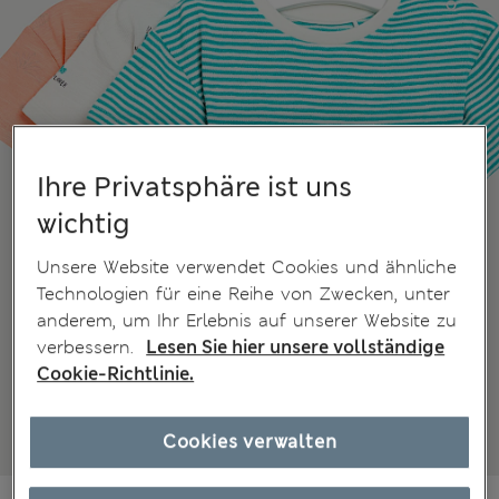
Ihre Privatsphäre ist uns
wichtig
Unsere Website verwendet Cookies und ähnliche
Technologien für eine Reihe von Zwecken, unter
anderem, um Ihr Erlebnis auf unserer Website zu
verbessern.
Lesen Sie hier unsere vollständige
Cookie-Richtlinie.
Cookies verwalten