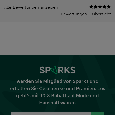
Alle Bewertungen anzeigen
Bewertungen – Übersicht
Werden Sie Mitglied von Sparks und
erhalten Sie Geschenke und Prämien. Los
geht‘s mit 10 % Rabatt auf Mode und
Haushaltswaren