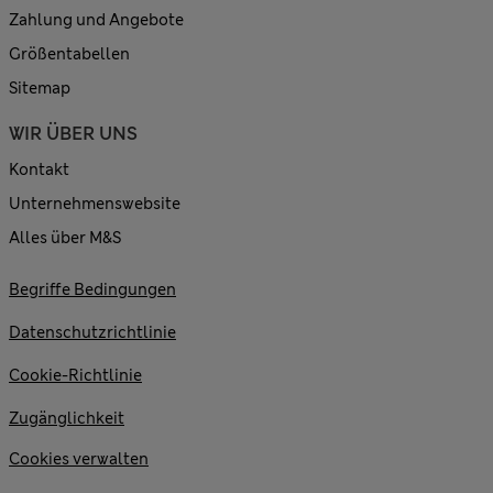
Zahlung und Angebote
Größentabellen
Sitemap
WIR ÜBER UNS
Kontakt
Unternehmenswebsite
Alles über M&S
Begriffe Bedingungen
Datenschutzrichtlinie
Cookie-Richtlinie
Zugänglichkeit
Cookies verwalten