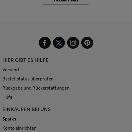
HIER GIBT ES HILFE
Versand
Bestellstatus überprüfen
Rückgabe und Rückerstattungen
Hilfe
EINKAUFEN BEI UNS
Sparks
Konto einrichten