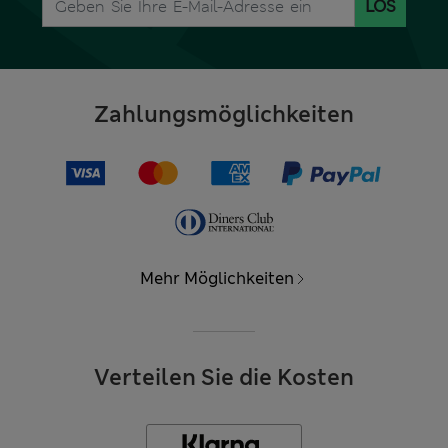
LOS
Zahlungsmöglichkeiten
Mehr Möglichkeiten
Verteilen Sie die Kosten