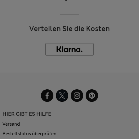
Verteilen Sie die Kosten
HIER GIBT ES HILFE
Versand
Bestellstatus überprüfen