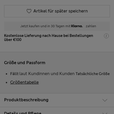
Artikel für später speichern
Jetzt kaufen und in 30 Tagen mit
zahlen
Kostenlose Lieferung nach Hause bei Bestellungen
über €100
Größe und Passform
laut Kundinnen und Kunden
Fällt
Tatsächliche Größe
Größentabelle
Produktbeschreibung
Details und Pflege