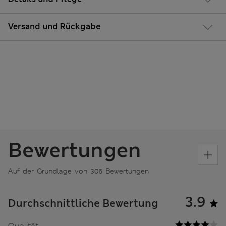
Versand und Rückgabe
Bewertungen
Auf der Grundlage von 306 Bewertungen
3.9
Durchschnittliche Bewertung
Qualität