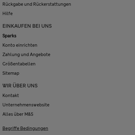
Rückgabe und Rückerstattungen
Hilfe
EINKAUFEN BEI UNS
Sparks
Konto einrichten
Zahlung und Angebote
Größentabellen
Sitemap
WIR ÜBER UNS
Kontakt
Unternehmenswebsite
Alles über M&S
Begriffe Bedingungen