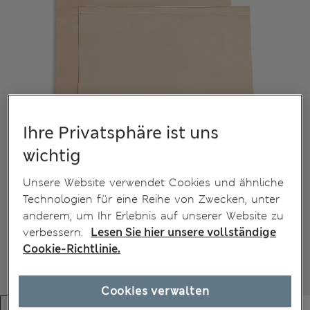
Ihre Privatsphäre ist uns
wichtig
Unsere Website verwendet Cookies und ähnliche
Technologien für eine Reihe von Zwecken, unter
anderem, um Ihr Erlebnis auf unserer Website zu
verbessern.
Lesen Sie hier unsere vollständige
Cookie-Richtlinie.
Cookies verwalten