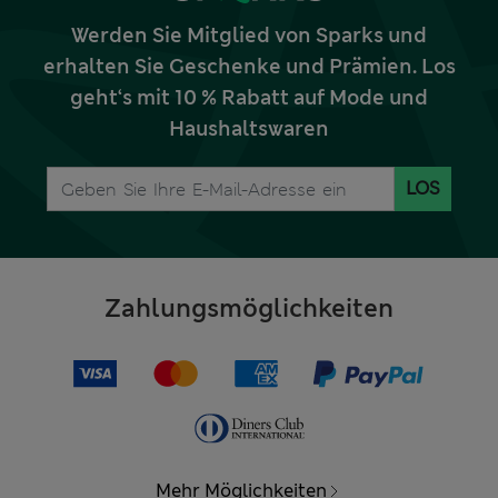
Werden Sie Mitglied von Sparks und
erhalten Sie Geschenke und Prämien. Los
geht‘s mit 10 % Rabatt auf Mode und
Haushaltswaren
LOS
Zahlungsmöglichkeiten
Mehr Möglichkeiten