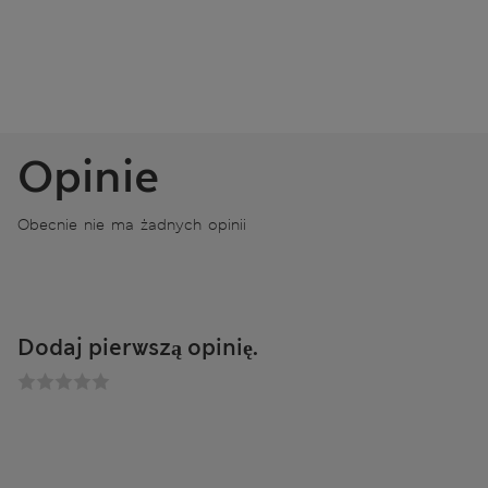
Opinie
Obecnie nie ma żadnych opinii
Dodaj pierwszą opinię.