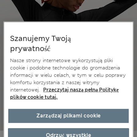
Szanujemy Twoją
prywatność
Nasze strony internetowe wykorzystują pliki
cookie i podobne technologie do gromadzenia
informacji w wielu celach, w tym w celu poprawy
komfortu korzystania z naszej witryny
internetowej.
Przeczytaj naszą pełną Politykę
plików cookie tutaj.
Zarządzaj plikami cookie
Odrzuć wszystkie