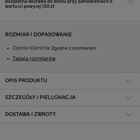
Bezpłatna dostawa do domu przy zamówieniach o
wartości powyżej 150 zł
ROZMIAR I DOPASOWANIE
Opinie klientów
Zgodne z rozmiarem
Tabela rozmiarów
OPIS PRODUKTU
SZCZEGÓŁY I PIELĘGNACJA
DOSTAWA I ZWROTY