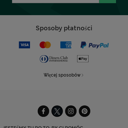
Sposoby płatności
Więcej sposobów