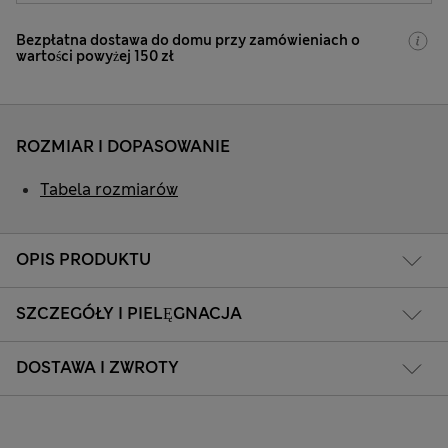
Bezpłatna dostawa do domu przy zamówieniach o
wartości powyżej 150 zł
ROZMIAR I DOPASOWANIE
Tabela rozmiarów
OPIS PRODUKTU
SZCZEGÓŁY I PIELĘGNACJA
DOSTAWA I ZWROTY