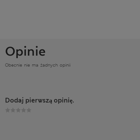
Opinie
Obecnie nie ma żadnych opinii
Dodaj pierwszą opinię.