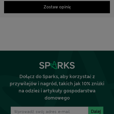
Zostaw opinię
Dołącz do Sparks, aby korzystać z
przywilejów i nagród, takich jak 10% zniżki
na odzież i artykuły gospodarstwa
domowego
Dalej